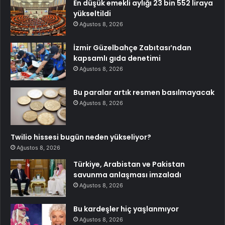
En düşük emekli aylığı 23 bin 552 liraya
yükseltildi
Ağustos 8, 2026
İzmir Güzelbahçe Zabıtası’ndan
kapsamlı gıda denetimi
Ağustos 8, 2026
Bu paralar artık resmen basılmayacak
Ağustos 8, 2026
Twilio hissesi bugün neden yükseliyor?
Ağustos 8, 2026
Türkiye, Arabistan ve Pakistan
savunma anlaşması imzaladı
Ağustos 8, 2026
Bu kardeşler hiç yaşlanmıyor
Ağustos 8, 2026