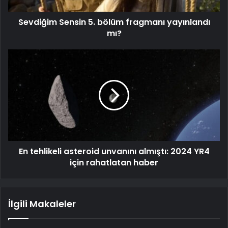
Sevdiğim Sensin 5. bölüm fragmanı yayınlandı
mı?
En tehlikeli asteroid unvanını almıştı: 2024 YR4
için rahatlatan haber
İlgili Makaleler