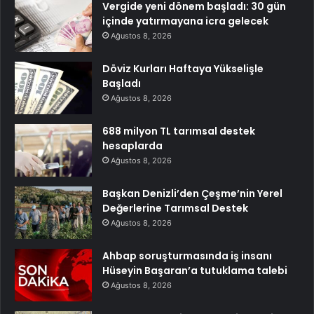
Vergide yeni dönem başladı: 30 gün
içinde yatırmayana icra gelecek
Ağustos 8, 2026
Döviz Kurları Haftaya Yükselişle
Başladı
Ağustos 8, 2026
688 milyon TL tarımsal destek
hesaplarda
Ağustos 8, 2026
Başkan Denizli’den Çeşme’nin Yerel
Değerlerine Tarımsal Destek
Ağustos 8, 2026
Ahbap soruşturmasında iş insanı
Hüseyin Başaran’a tutuklama talebi
Ağustos 8, 2026