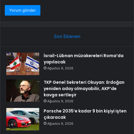
Son Eklenen
İsrail-Lübnan müzakereleri Roma’da
yapılacak
Ağustos 9, 2026
TKP Genel Sekreteri Okuyan: Erdoğan
yeniden aday olmayabilir, AKP’de
kavga sertleşir
Ağustos 9, 2026
Porsche 2035’e kadar 9 bin kişiyi işten
çıkaracak
Ağustos 9, 2026