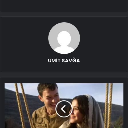
ÜMİT SAVĞA