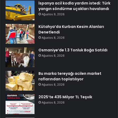
İspanya acil kodla yardım istedi: Türk
yangın söndürme uçakları havalandı
Ağustos 9, 2026
Kütahya’da Kurban Kesim Alanları
Denetlendi
Ağustos 8, 2026
Osmaniye’de 1.3 Tonluk Boğa Satıldı
Ağustos 8, 2026
Bu marka tereyağı acilen market
raflarından toplatılıyor
Ağustos 8, 2026
2025’te 435 Milyar TL Teşvik
Ağustos 8, 2026