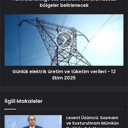
bölgeler belirlenecek
Günlük elektrik üretim ve tüketim verileri - 12
Ekim 2025
İlgili Makaleler
Levent Üzümcü: Susmam
ve Susturulmam Mümkün