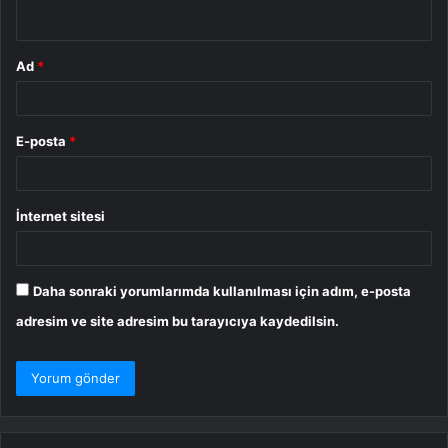
*
Ad
*
E-posta
*
İnternet sitesi
Daha sonraki yorumlarımda kullanılması için adım, e-posta
adresim ve site adresim bu tarayıcıya kaydedilsin.