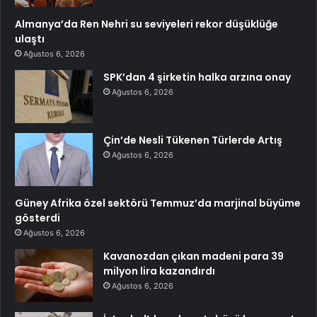
Almanya’da Ren Nehri su seviyeleri rekor düşüklüğe
ulaştı
Ağustos 6, 2026
SPK’dan 4 şirketin halka arzına onay
Ağustos 6, 2026
Çin’de Nesli Tükenen Türlerde Artış
Ağustos 6, 2026
Güney Afrika özel sektörü Temmuz’da marjinal büyüme
gösterdi
Ağustos 6, 2026
Kavanozdan çıkan madeni para 39
milyon lira kazandırdı
Ağustos 6, 2026