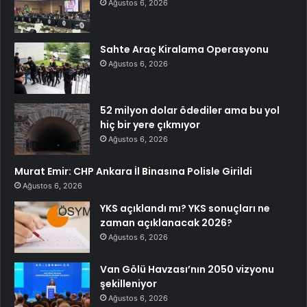
Ağustos 6, 2026
Sahte Araç Kiralama Operasyonu
Ağustos 6, 2026
52 milyon dolar ödediler ama bu yol
hiç bir yere çıkmıyor
Ağustos 6, 2026
Murat Emir: CHP Ankara İl Binasına Polisle Girildi
Ağustos 6, 2026
YKS açıklandı mı? YKS sonuçları ne
zaman açıklanacak 2026?
Ağustos 6, 2026
Van Gölü Havzası’nın 2050 vizyonu
şekilleniyor
Ağustos 6, 2026