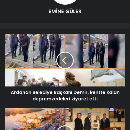
EMİNE GÜLER
Ardahan Belediye Başkanı Demir, kentte kalan
depremzedeleri ziyaret etti