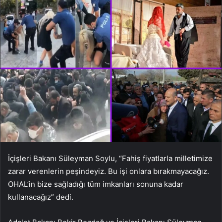
İçişleri Bakanı Süleyman Soylu, “Fahiş fiyatlarla milletimize
zarar verenlerin peşindeyiz. Bu işi onlara bırakmayacağız.
OHAL’in bize sağladığı tüm imkanları sonuna kadar
kullanacağız” dedi.