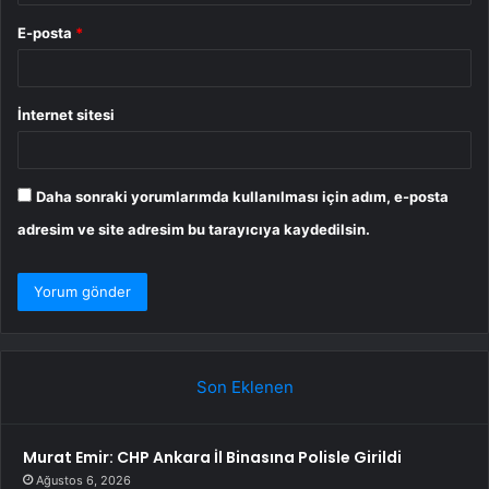
E-posta
*
İnternet sitesi
Daha sonraki yorumlarımda kullanılması için adım, e-posta
adresim ve site adresim bu tarayıcıya kaydedilsin.
Son Eklenen
Murat Emir: CHP Ankara İl Binasına Polisle Girildi
Ağustos 6, 2026