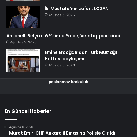
İki Mustafa’nın zaferi: LOZAN
Ağustos 5, 2026
Antonelli Belçika GP’sinde Polde, Verstappen İkinci
Ağustos 5, 2026
Emine Erdoğan’dan Türk Mutfağı
Haftası paylaşımı
Ağustos 5, 2026
paslanmaz korkuluk
En Güncel Haberler
Ağustos 6, 2026
Murat Emir: CHP Ankara İl Binasına Polisle Girildi