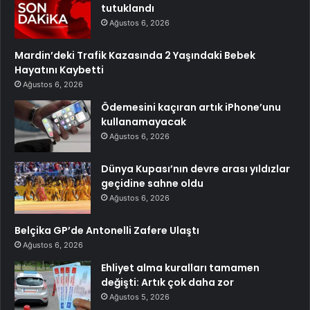
tutuklandı
Ağustos 6, 2026
Mardin’deki Trafik Kazasında 2 Yaşındaki Bebek
Hayatını Kaybetti
Ağustos 6, 2026
Ödemesini kaçıran artık iPhone’unu
kullanamayacak
Ağustos 6, 2026
Dünya Kupası’nın devre arası yıldızlar
geçidine sahne oldu
Ağustos 6, 2026
Belçika GP’de Antonelli Zafere Ulaştı
Ağustos 6, 2026
Ehliyet alma kuralları tamamen
değişti: Artık çok daha zor
Ağustos 5, 2026