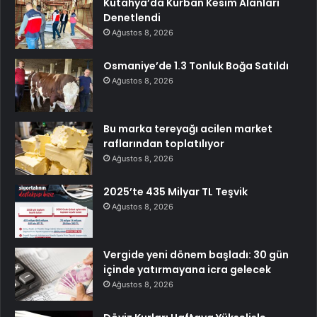
Kütahya’da Kurban Kesim Alanları
Denetlendi
Ağustos 8, 2026
Osmaniye’de 1.3 Tonluk Boğa Satıldı
Ağustos 8, 2026
Bu marka tereyağı acilen market
raflarından toplatılıyor
Ağustos 8, 2026
2025’te 435 Milyar TL Teşvik
Ağustos 8, 2026
Vergide yeni dönem başladı: 30 gün
içinde yatırmayana icra gelecek
Ağustos 8, 2026