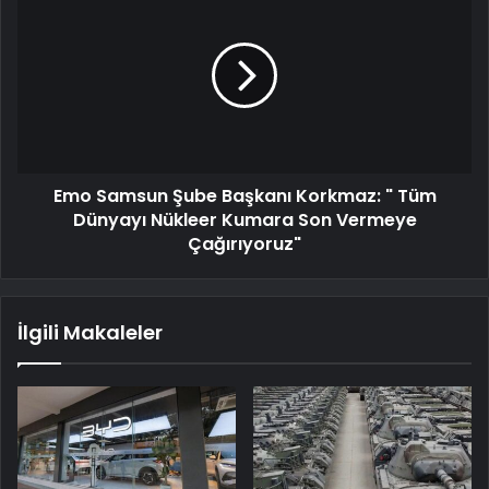
Emo Samsun Şube Başkanı Korkmaz: " Tüm
Dünyayı Nükleer Kumara Son Vermeye
Çağırıyoruz"
İlgili Makaleler