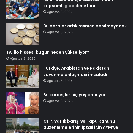
kapsamlı gıda denetimi
Ağustos 8, 2026
Bu paralar artık resmen basılmayacak
Ağustos 8, 2026
Twilio hissesi bugün neden yükseliyor?
Ağustos 8, 2026
Türkiye, Arabistan ve Pakistan
savunma anlaşması imzaladı
Ağustos 8, 2026
Bu kardeşler hiç yaşlanmıyor
Ağustos 8, 2026
CHP, varlık barışı ve Tapu Kanunu
düzenlemelerinin iptali için AYM’ye