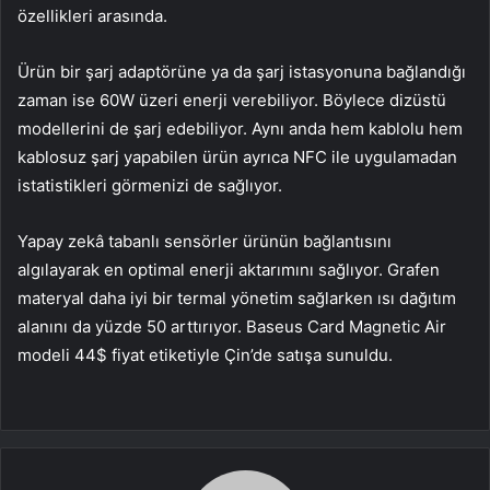
özellikleri arasında.
Ürün bir şarj adaptörüne ya da şarj istasyonuna bağlandığı
zaman ise 60W üzeri enerji verebiliyor. Böylece dizüstü
modellerini de şarj edebiliyor. Aynı anda hem kablolu hem
kablosuz şarj yapabilen ürün ayrıca NFC ile uygulamadan
istatistikleri görmenizi de sağlıyor.
Yapay zekâ tabanlı sensörler ürünün bağlantısını
algılayarak en optimal enerji aktarımını sağlıyor. Grafen
materyal daha iyi bir termal yönetim sağlarken ısı dağıtım
alanını da yüzde 50 arttırıyor. Baseus Card Magnetic Air
modeli 44$ fiyat etiketiyle Çin’de satışa sunuldu.