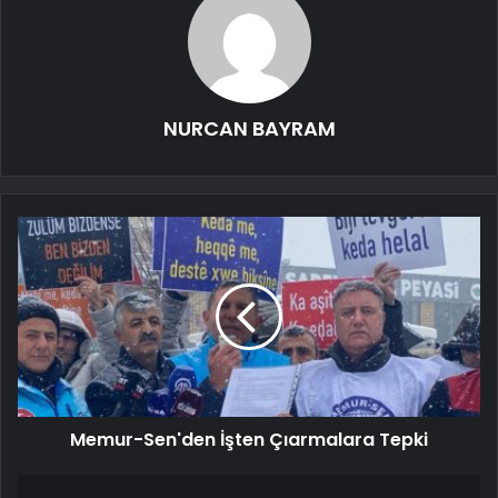
NURCAN BAYRAM
Memur-Sen'den İşten Çıarmalara Tepki