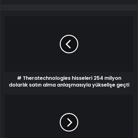
# Theratechnologies hisseleri 254 milyon
dolarlık satın alma anlaşmasıyla yükselişe geçti