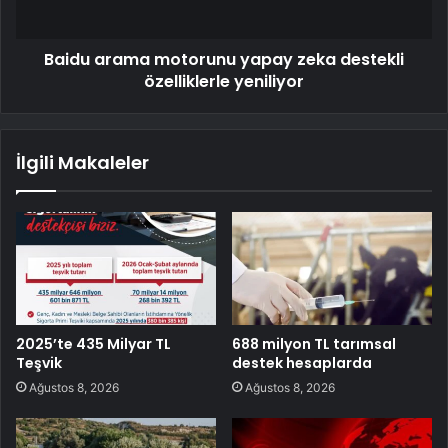
Baidu arama motorunu yapay zeka destekli
özelliklerle yeniliyor
İlgili Makaleler
2025’te 435 Milyar TL
688 milyon TL tarımsal
Teşvik
destek hesaplarda
Ağustos 8, 2026
Ağustos 8, 2026