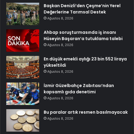
Başkan Denizli’den Çeşme’nin Yerel
Değerlerine Tarımsal Destek
Ağustos 8, 2026
Ahbap soruşturmasında iş insanı
Hüseyin Başaran’a tutuklama talebi
Ağustos 8, 2026
En düşük emekli aylığı 23 bin 552 liraya
yükseltildi
Ağustos 8, 2026
İzmir Güzelbahçe Zabıtası’ndan
kapsamlı gıda denetimi
Ağustos 8, 2026
Bu paralar artık resmen basılmayacak
Ağustos 8, 2026