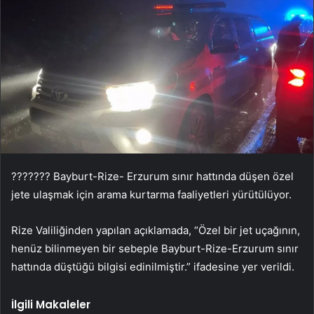
??????? Bayburt-Rize- Erzurum sınır hattında düşen özel
jete ulaşmak için arama kurtarma faaliyetleri yürütülüyor.
Rize Valiliğinden yapılan açıklamada, “Özel bir jet uçağının,
henüz bilinmeyen bir sebeple Bayburt-Rize-Erzurum sınır
hattında düştüğü bilgisi edinilmiştir.” ifadesine yer verildi.
İlgili Makaleler