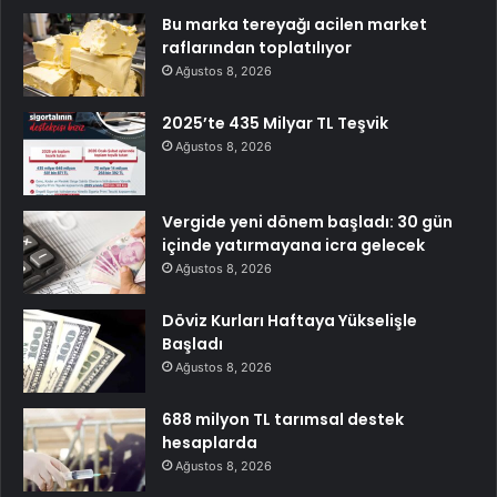
Bu marka tereyağı acilen market
raflarından toplatılıyor
Ağustos 8, 2026
2025’te 435 Milyar TL Teşvik
Ağustos 8, 2026
Vergide yeni dönem başladı: 30 gün
içinde yatırmayana icra gelecek
Ağustos 8, 2026
Döviz Kurları Haftaya Yükselişle
Başladı
Ağustos 8, 2026
688 milyon TL tarımsal destek
hesaplarda
Ağustos 8, 2026