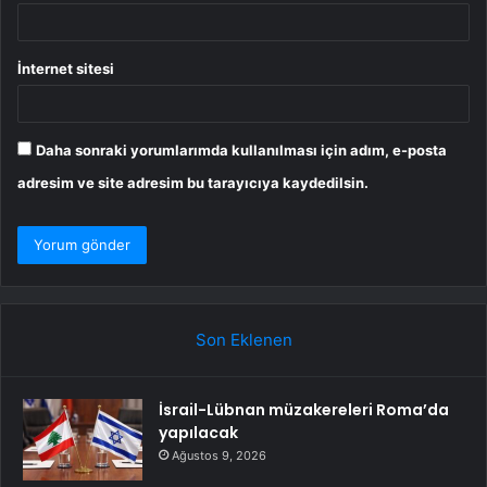
İnternet sitesi
Daha sonraki yorumlarımda kullanılması için adım, e-posta
adresim ve site adresim bu tarayıcıya kaydedilsin.
Son Eklenen
İsrail-Lübnan müzakereleri Roma’da
yapılacak
Ağustos 9, 2026