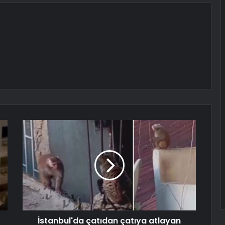
İstanbul'da çatıdan çatıya atlayan