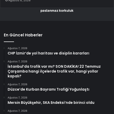
Ağustos 6, 2026
paslanmaz korkuluk
En Güncel Haberler
Ağustos 7, 2026
CHP İzmir’de yol haritası ve disiplin kararları
Ağustos 7, 2026
İstanbul’da trafik var mı? SON DAKİKA! 22 Temmuz
Çarşamba hangi ilçelerde trafik var, hangi yollar
kapalı?
Ağustos 7, 2026
Düzce’de Kurban Bayramı Trafiği Yoğunlaştı
Ağustos 7, 2026
Mersin Büyükşehir, SKA Endeksi’nde birinci oldu
Ağustos 7, 2026