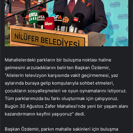
Mahallelerdeki parkların bir buluşma noktası haline
gelmesini arzuladıklarını belirten Başkan Özdemir,
“Ailelerin televizyon karşısında vakit geçirmemesi, yaz
aylarında buraya gelip komşularıyla sohbet etmeleri,
çocukların sosyalleşmeleri ve oyun oynamalarını istiyoruz.
Tüm parklarımızda bu farkı oluşturmak için çalışıyoruz.
Bugün 30 Ağustos Zafer Mahallesi’nde yeni bir yaşam alanı
kazandırmanın keyfini yaşıyoruz” dedi.
Başkan Özdemir, parkın mahalle sakinleri için buluşma