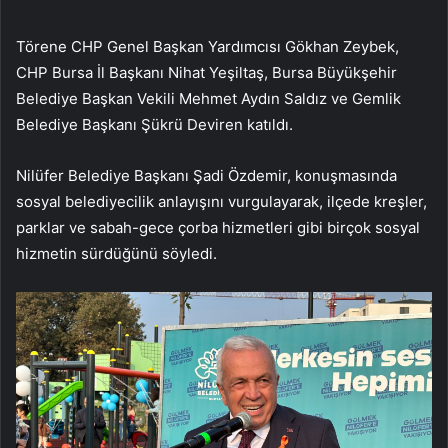
Törene CHP Genel Başkan Yardımcısı Gökhan Zeybek,
CHP Bursa İl Başkanı Nihat Yeşiltaş, Bursa Büyükşehir
Belediye Başkan Vekili Mehmet Aydın Saldız ve Gemlik
Belediye Başkanı Şükrü Deviren katıldı.
Nilüfer Belediye Başkanı Şadi Özdemir, konuşmasında
sosyal belediyecilik anlayışını vurgulayarak, ilçede kreşler,
parklar ve sabah-gece çorba hizmetleri gibi birçok sosyal
hizmetin sürdüğünü söyledi.