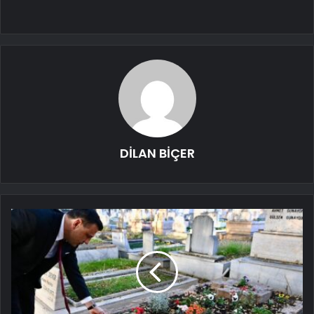
DİLAN BİÇER