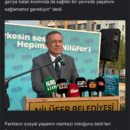
geriye kalan kısmında da sağlıklı bir çevrede yaşamını
sağlamamız gerekiyor” dedi.
Parkların sosyal yaşamın merkezi olduğunu belirten