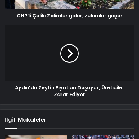
CHP'li Çelik: Zalimler gider, zulümler geçer
Aydın'da Zeytin Fiyatları Düşüyor, Üreticiler
Zarar Ediyor
İlgili Makaleler