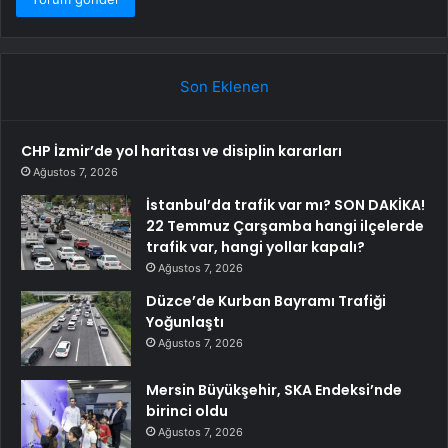
Son Eklenen
CHP İzmir’de yol haritası ve disiplin kararları
Ağustos 7, 2026
İstanbul’da trafik var mı? SON DAKİKA!
22 Temmuz Çarşamba hangi ilçelerde
trafik var, hangi yollar kapalı?
Ağustos 7, 2026
Düzce’de Kurban Bayramı Trafiği
Yoğunlaştı
Ağustos 7, 2026
Mersin Büyükşehir, SKA Endeksi’nde
birinci oldu
Ağustos 7, 2026