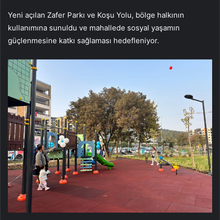
Yeni açılan Zafer Parkı ve Koşu Yolu, bölge halkının
kullanımına sunuldu ve mahallede sosyal yaşamın
güçlenmesine katkı sağlaması hedefleniyor.