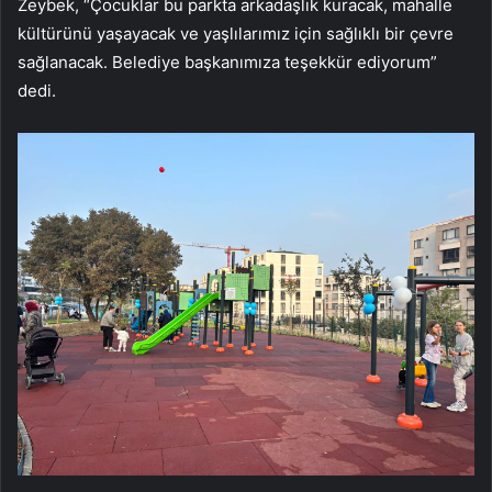
Zeybek, “Çocuklar bu parkta arkadaşlık kuracak, mahalle
kültürünü yaşayacak ve yaşlılarımız için sağlıklı bir çevre
sağlanacak. Belediye başkanımıza teşekkür ediyorum”
dedi.