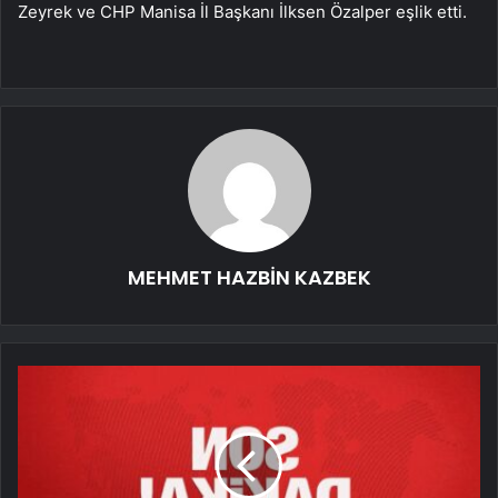
Zeyrek ve CHP Manisa İl Başkanı İlksen Özalper eşlik etti.
MEHMET HAZBİN KAZBEK