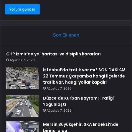
Son Eklenen
CHP İzmir’de yol haritası ve disiplin kararları
Ağustos 7, 2026
İstanbul’da trafik var mı? SON DAKİKA!
22 Temmuz Çarşamba hangi ilçelerde
trafik var, hangi yollar kapalı?
Ağustos 7, 2026
Düzce’de Kurban Bayramı Trafiği
Yoğunlaştı
Ağustos 7, 2026
Mersin Büyükşehir, SKA Endeksi’nde
birinci oldu