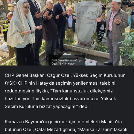
CHP Genel Başkanı Özgür Özel, Yüksek Seçim Kurulunun
(YSK) CHP’nin Hatay’da seçimin yenilenmesi talebini
reddetmesine ilişkin, “Tam kanunsuzluk dilekçemiz
hazırlanıyor. Tam kanunsuzluk başvurumuzu, Yüksek
Seçim Kuruluna bizzat yapacağım.” dedi.
Ramazan Bayramı’nı geçirmek için memleketi Manisa’da
bulunan Özel, Çatal Mezarlığı’nda, “Manisa Tarzanı” lakaplı,