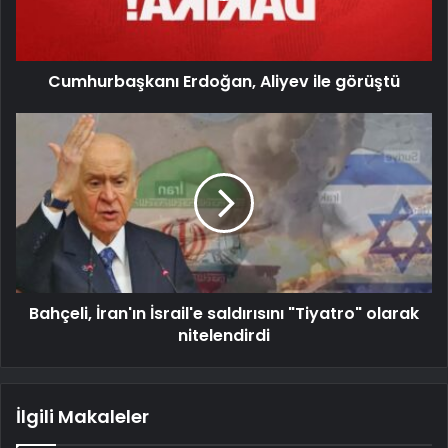
Cumhurbaşkanı Erdoğan, Aliyev ile görüştü
Bahçeli, İran'ın İsrail'e saldırısını "Tiyatro" olarak
nitelendirdi
İlgili Makaleler