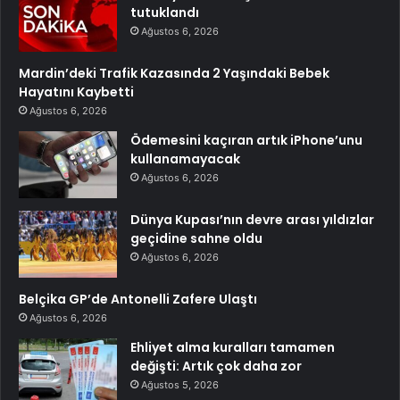
tutuklandı
Ağustos 6, 2026
Mardin’deki Trafik Kazasında 2 Yaşındaki Bebek
Hayatını Kaybetti
Ağustos 6, 2026
Ödemesini kaçıran artık iPhone’unu
kullanamayacak
Ağustos 6, 2026
Dünya Kupası’nın devre arası yıldızlar
geçidine sahne oldu
Ağustos 6, 2026
Belçika GP’de Antonelli Zafere Ulaştı
Ağustos 6, 2026
Ehliyet alma kuralları tamamen
değişti: Artık çok daha zor
Ağustos 5, 2026