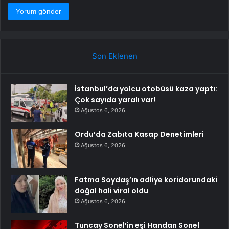
Son Eklenen
İstanbul’da yolcu otobüsü kaza yaptı:
Çok sayıda yaralı var!
Ağustos 6, 2026
Ordu’da Zabıta Kasap Denetimleri
Ağustos 6, 2026
Fatma Soydaş’ın adliye koridorundaki
doğal hali viral oldu
Ağustos 6, 2026
Tuncay Sonel’in eşi Handan Sonel