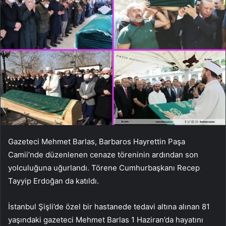
Gazeteci Mehmet Barlas, Barbaros Hayrettin Paşa
Camii’nde düzenlenen cenaze töreninin ardından son
yolculuğuna uğurlandı. Törene Cumhurbaşkanı Recep
Tayyip Erdoğan da katıldı.
İstanbul Şişli’de özel bir hastanede tedavi altına alınan 81
yaşındaki gazeteci Mehmet Barlas 1 Haziran’da hayatını