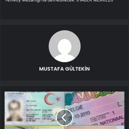
MUSTAFA GÜLTEKİN