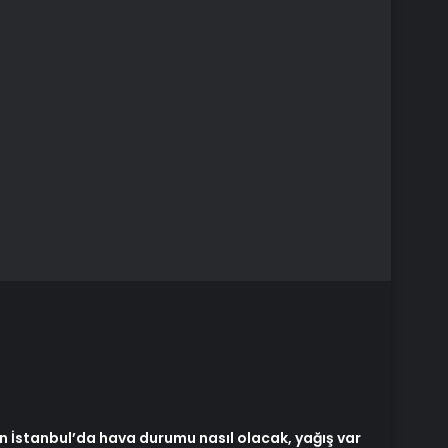
İstanbul’da hava durumu nasıl olacak, yağış var