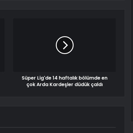
Süper Lig'de 14 haftalık bölümde en
çok Arda Kardeşler düdük çaldı