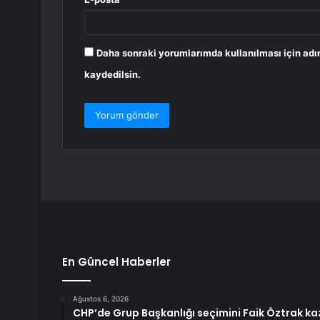
Daha sonraki yorumlarımda kullanılması için adı
kaydedilsin.
En Güncel Haberler
Ağustos 6, 2026
CHP’de Grup Başkanlığı seçimini Faik Öztrak k