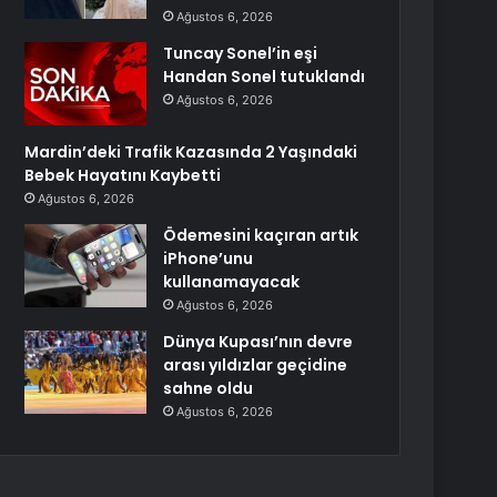
Ağustos 6, 2026
Tuncay Sonel’in eşi
Handan Sonel tutuklandı
Ağustos 6, 2026
Mardin’deki Trafik Kazasında 2 Yaşındaki
Bebek Hayatını Kaybetti
Ağustos 6, 2026
Ödemesini kaçıran artık
iPhone’unu
kullanamayacak
Ağustos 6, 2026
Dünya Kupası’nın devre
arası yıldızlar geçidine
sahne oldu
Ağustos 6, 2026