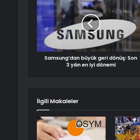
Samsung’dan büyük geri dönüş: Son
3 yılın en iyi dönemi
İlgili Makaleler