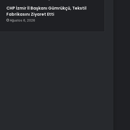
CHP İzmir İl Başkanı Gümrükçü, Tekstil
Fabrikasını Ziyaret Etti
Ağustos 6, 2026