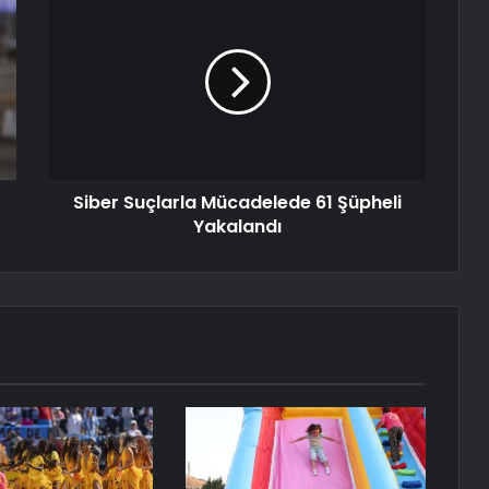
Siber Suçlarla Mücadelede 61 Şüpheli
Yakalandı