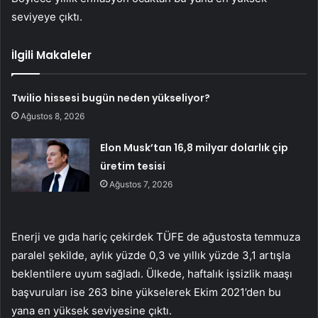
seviyeye çıktı.
İlgili Makaleler
Twilio hissesi bugün neden yükseliyor?
Ağustos 8, 2026
Elon Musk’tan 16,8 milyar dolarlık çip
üretim tesisi
Ağustos 7, 2026
Enerji ve gıda hariç çekirdek TÜFE de ağustosta temmuza
paralel şekilde, aylık yüzde 0,3 ve yıllık yüzde 3,1 artışla
beklentilere uyum sağladı. Ülkede, haftalık işsizlik maaşı
başvuruları ise 263 bine yükselerek Ekim 2021’den bu
yana en yüksek seviyesine çıktı.