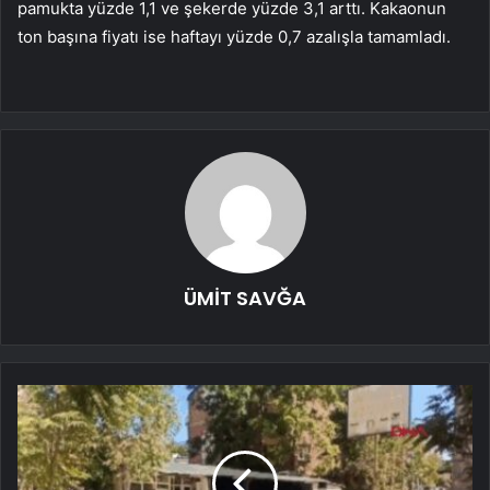
pamukta yüzde 1,1 ve şekerde yüzde 3,1 arttı. Kakaonun
ton başına fiyatı ise haftayı yüzde 0,7 azalışla tamamladı.
ÜMİT SAVĞA