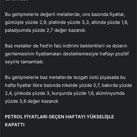
Bu gelişmelerle değerli metallerde, ons bazında fiyatlar,
gümüşte yüzde 2,9, platinde yüzde 3,3, altında yüzde 1,6,
paladyumda yüzde 2,7 değer kazandı.
Baz metaller de Fed’in faiz indirimi beklentileri ve doların
gerilemesinin fiyatlamaları desteklemesiyle haftayı pozitif
seyirle tamamladı.
Bu gelişmelerle baz metallerde tezgah üstü piyasada bu
hafta fiyatlar libre bazında nikelde yüzde 0,7, bakırda yüzde
2,4, çinkoda yüzde 3, kurşunda yüzde 1,6, alüminyumda
yüzde 3,6 değer kazandı.
PETROL FİYATLARI GEÇEN HAFTAYI YÜKSELİŞLE
KAPATTI