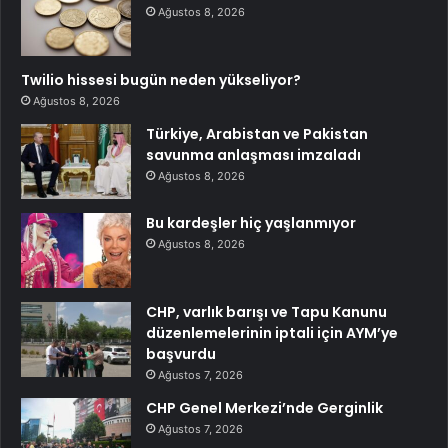
Ağustos 8, 2026
Twilio hissesi bugün neden yükseliyor?
Ağustos 8, 2026
Türkiye, Arabistan ve Pakistan
savunma anlaşması imzaladı
Ağustos 8, 2026
Bu kardeşler hiç yaşlanmıyor
Ağustos 8, 2026
CHP, varlık barışı ve Tapu Kanunu
düzenlemelerinin iptali için AYM’ye
başvurdu
Ağustos 7, 2026
CHP Genel Merkezi’nde Gerginlik
Ağustos 7, 2026