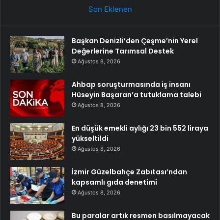
Son Eklenen
Başkan Denizli’den Çeşme’nin Yerel
Değerlerine Tarımsal Destek
Ağustos 8, 2026
Ahbap soruşturmasında iş insanı
Hüseyin Başaran’a tutuklama talebi
Ağustos 8, 2026
En düşük emekli aylığı 23 bin 552 liraya
yükseltildi
Ağustos 8, 2026
İzmir Güzelbahçe Zabıtası’ndan
kapsamlı gıda denetimi
Ağustos 8, 2026
Bu paralar artık resmen basılmayacak