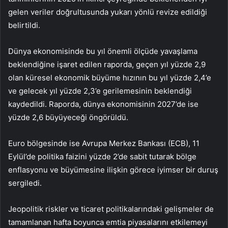
gelen veriler doğrultusunda yukarı yönlü revize edildiği
belirtildi.
Dünya ekonomisinde bu yıl önemli ölçüde yavaşlama
beklendiğine işaret edilen raporda, geçen yıl yüzde 2,9
olan küresel ekonomik büyüme hızının bu yıl yüzde 2,4’e
ve gelecek yıl yüzde 2,3’e gerilemesinin beklendiği
kaydedildi. Raporda, dünya ekonomisinin 2027’de ise
yüzde 2,6 büyüyeceği öngörüldü.
Euro bölgesinde ise Avrupa Merkez Bankası (ECB), 11
Eylül’de politika faizini yüzde 2’de sabit tutarak bölge
enflasyonu ve büyümesine ilişkin görece iyimser bir duruş
sergiledi.
Jeopolitik riskler ve ticaret politikalarındaki gelişmeler de
tamamlanan hafta boyunca emtia piyasalarını etkilemeyi