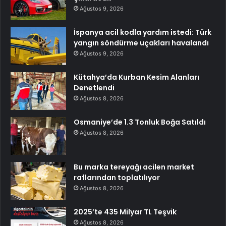
Ağustos 9, 2026
İspanya acil kodla yardım istedi: Türk
yangın söndürme uçakları havalandı
Ağustos 9, 2026
Kütahya’da Kurban Kesim Alanları
Denetlendi
Ağustos 8, 2026
Osmaniye’de 1.3 Tonluk Boğa Satıldı
Ağustos 8, 2026
Bu marka tereyağı acilen market
raflarından toplatılıyor
Ağustos 8, 2026
2025’te 435 Milyar TL Teşvik
Ağustos 8, 2026