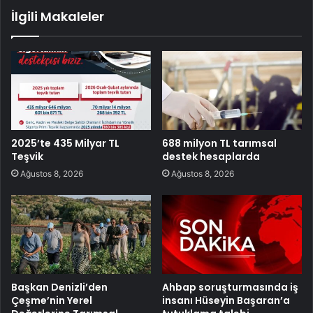
İlgili Makaleler
2025’te 435 Milyar TL
688 milyon TL tarımsal
Teşvik
destek hesaplarda
Ağustos 8, 2026
Ağustos 8, 2026
Başkan Denizli’den
Ahbap soruşturmasında iş
Çeşme’nin Yerel
insanı Hüseyin Başaran’a