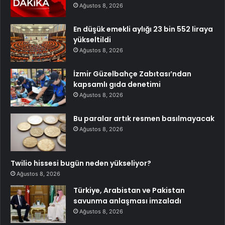
Ağustos 8, 2026
En düşük emekli aylığı 23 bin 552 liraya
yükseltildi
Ağustos 8, 2026
İzmir Güzelbahçe Zabıtası’ndan
kapsamlı gıda denetimi
Ağustos 8, 2026
Bu paralar artık resmen basılmayacak
Ağustos 8, 2026
Twilio hissesi bugün neden yükseliyor?
Ağustos 8, 2026
Türkiye, Arabistan ve Pakistan
savunma anlaşması imzaladı
Ağustos 8, 2026