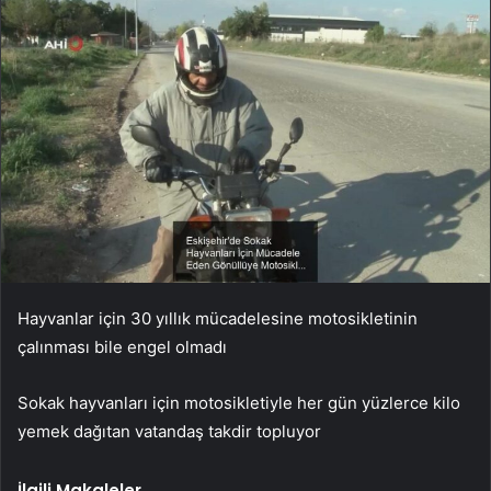
Hayvanlar için 30 yıllık mücadelesine motosikletinin
çalınması bile engel olmadı
Sokak hayvanları için motosikletiyle her gün yüzlerce kilo
yemek dağıtan vatandaş takdir topluyor
İlgili Makaleler