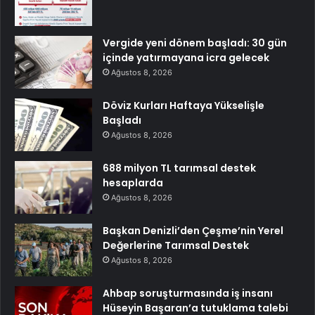
Vergide yeni dönem başladı: 30 gün
içinde yatırmayana icra gelecek
Ağustos 8, 2026
Döviz Kurları Haftaya Yükselişle
Başladı
Ağustos 8, 2026
688 milyon TL tarımsal destek
hesaplarda
Ağustos 8, 2026
Başkan Denizli’den Çeşme’nin Yerel
Değerlerine Tarımsal Destek
Ağustos 8, 2026
Ahbap soruşturmasında iş insanı
Hüseyin Başaran’a tutuklama talebi