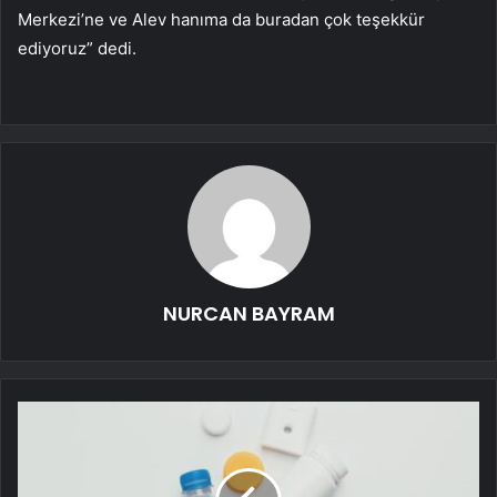
Merkezi’ne ve Alev hanıma da buradan çok teşekkür
ediyoruz” dedi.
NURCAN BAYRAM