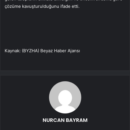
çözüme kavuşturulduğunu ifade etti.
Kaynak: (BYZHA) Beyaz Haber Ajansı
NURCAN BAYRAM