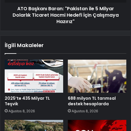
ATO Başkanı Baran: "Pakistan ile 5 Milyar
Dolarlık Ticaret Hacmi Hedefi İçin Çalışmaya
Hazırız"
İlgili Makaleler
2025’te 435 Milyar TL
688 milyon TL tarımsal
Teşvik
destek hesaplarda
Ağustos 8, 2026
Ağustos 8, 2026