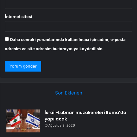
İnternet sitesi
Daha sonraki yorumlarımda kullanılması için adım, e-posta
adresim ve site adresim bu tarayıcıya kaydedilsin.
Son Eklenen
İsrail-Lübnan müzakereleri Roma’da
yapılacak
Ağustos 9, 2026