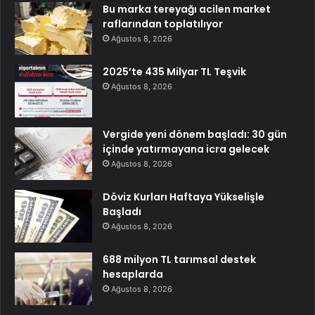
Bu marka tereyağı acilen market
raflarından toplatılıyor
Ağustos 8, 2026
2025’te 435 Milyar TL Teşvik
Ağustos 8, 2026
Vergide yeni dönem başladı: 30 gün
içinde yatırmayana icra gelecek
Ağustos 8, 2026
Döviz Kurları Haftaya Yükselişle
Başladı
Ağustos 8, 2026
688 milyon TL tarımsal destek
hesaplarda
Ağustos 8, 2026