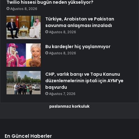
Twilio hissesi bugün neden yükseliyor?
Ağustos 8, 2026
Türkiye, Arabistan ve Pakistan
savunma anlaşması imzaladı
Ağustos 8, 2026
Bu kardeşler hiç yaşlanmıyor
Ağustos 8, 2026
CHP, varlık barışı ve Tapu Kanunu
düzenlemelerinin iptali için AYM’ye
başvurdu
Ağustos 7, 2026
paslanmaz korkuluk
En Güncel Haberler