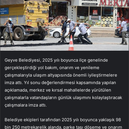
Geyve Belediyesi, 2025 yılı boyunca ilçe genelinde
gerçekleştirdiği yol bakım, onarım ve yenileme
çalışmalarıyla ulaşım altyapısında önemli iyileştirmelere
imza attı. Yıl sonu değerlendirmesi kapsamında yapılan
açıklamada, merkez ve kırsal mahallelerde yürütülen
çalışmalarla vatandaşların günlük ulaşımını kolaylaştıracak
çalışmalara imza attı.
Belediye ekipleri tarafından 2025 yılı boyunca yaklaşık 98
bin 250 metrekarelik alanda, parke taşı döşeme ve onarım