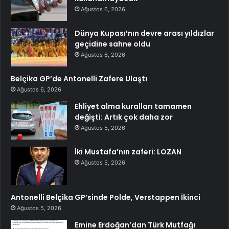
Ağustos 6, 2026
Dünya Kupası’nın devre arası yıldızlar
geçidine sahne oldu
Ağustos 6, 2026
Belçika GP’de Antonelli Zafere Ulaştı
Ağustos 6, 2026
Ehliyet alma kuralları tamamen
değişti: Artık çok daha zor
Ağustos 5, 2026
İki Mustafa’nın zaferi: LOZAN
Ağustos 5, 2026
Antonelli Belçika GP’sinde Polde, Verstappen İkinci
Ağustos 5, 2026
Emine Erdoğan’dan Türk Mutfağı