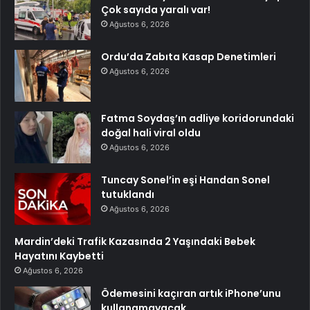
Çok sayıda yaralı var!
Ağustos 6, 2026
Ordu’da Zabıta Kasap Denetimleri
Ağustos 6, 2026
Fatma Soydaş’ın adliye koridorundaki
doğal hali viral oldu
Ağustos 6, 2026
Tuncay Sonel’in eşi Handan Sonel
tutuklandı
Ağustos 6, 2026
Mardin’deki Trafik Kazasında 2 Yaşındaki Bebek
Hayatını Kaybetti
Ağustos 6, 2026
Ödemesini kaçıran artık iPhone’unu
kullanamayacak