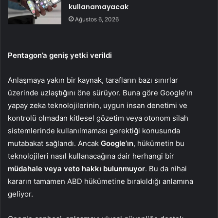
kullanamayacak
Ağustos 6, 2026
Pentagon’a geniş yetki verildi
Anlaşmaya yakın bir kaynak, tarafların bazı sınırlar
üzerinde uzlaştığını öne sürüyor. Buna göre Google’ın
yapay zeka teknolojilerinin, uygun insan denetimi ve
kontrolü olmadan kitlesel gözetim veya otonom silah
sistemlerinde kullanılmaması gerektiği konusunda
mutabakat sağlandı. Ancak
Google’ın
, hükümetin bu
teknolojileri nasıl kullanacağına dair herhangi bir
müdahale veya veto hakkı bulunmuyor
. Bu da nihai
kararın tamamen ABD hükümetine bırakıldığı anlamına
geliyor.