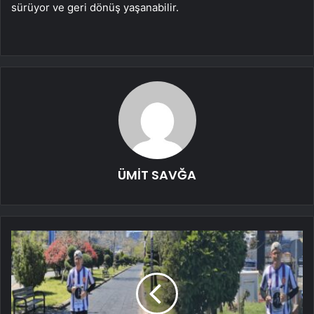
sürüyor ve geri dönüş yaşanabilir.
ÜMİT SAVĞA