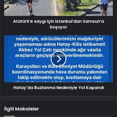
Atatürk’e saygı için İstanbul’dan Samsun’a
koşuyor
Hatay'da Buzlanma Nedeniyle Yol Kapandı
İlgili Makaleler