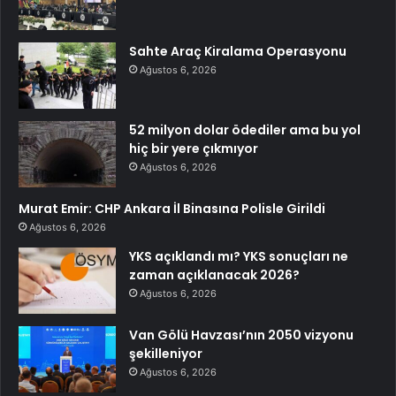
Sahte Araç Kiralama Operasyonu
Ağustos 6, 2026
52 milyon dolar ödediler ama bu yol
hiç bir yere çıkmıyor
Ağustos 6, 2026
Murat Emir: CHP Ankara İl Binasına Polisle Girildi
Ağustos 6, 2026
YKS açıklandı mı? YKS sonuçları ne
zaman açıklanacak 2026?
Ağustos 6, 2026
Van Gölü Havzası’nın 2050 vizyonu
şekilleniyor
Ağustos 6, 2026