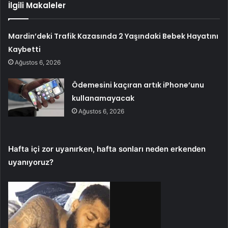
İlgili Makaleler
Mardin’deki Trafik Kazasında 2 Yaşındaki Bebek Hayatını
Kaybetti
Ağustos 6, 2026
Ödemesini kaçıran artık iPhone’unu
kullanamayacak
Ağustos 6, 2026
Hafta içi zor uyanırken, hafta sonları neden erkenden
uyanıyoruz?