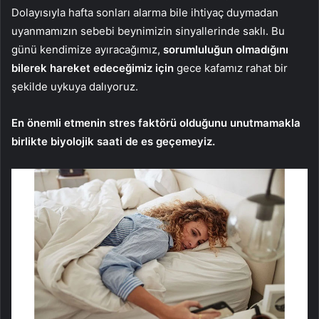
Dolayısıyla hafta sonları alarma bile ihtiyaç duymadan
uyanmamızın sebebi beynimizin sinyallerinde saklı. Bu
günü kendimize ayıracağımız,
sorumluluğun olmadığını
bilerek hareket edeceğimiz için
gece kafamız rahat bir
şekilde uykuya dalıyoruz.
En önemli etmenin stres faktörü olduğunu unutmamakla
birlikte biyolojik saati de es geçemeyiz.