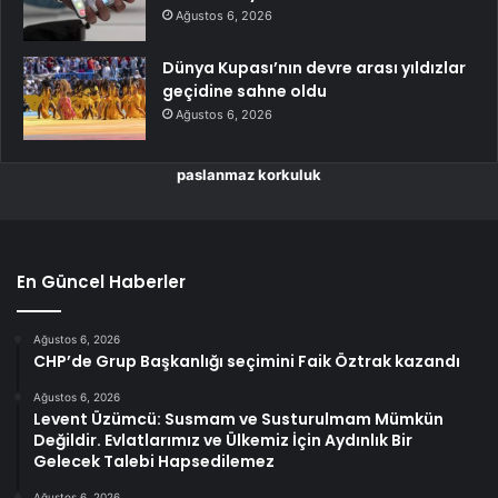
Ağustos 6, 2026
Dünya Kupası’nın devre arası yıldızlar
geçidine sahne oldu
Ağustos 6, 2026
paslanmaz korkuluk
En Güncel Haberler
Ağustos 6, 2026
CHP’de Grup Başkanlığı seçimini Faik Öztrak kazandı
Ağustos 6, 2026
Levent Üzümcü: Susmam ve Susturulmam Mümkün
Değildir. Evlatlarımız ve Ülkemiz İçin Aydınlık Bir
Gelecek Talebi Hapsedilemez
Ağustos 6, 2026