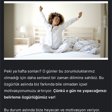
Peki ya hafta sonları? O günler bu zorunluluklarımız
olmadığı için daha serbest bir zaman dilimine sahibiz. Bu
özgürlük aslında biz farkında bile olmadan içsel
motivasyonumuzu artırıyor.
Çünkü o gün ne yapacağımızı
belirleme özgürlüğümüz var!
Bu durum aslında bize heyecan ve motivasyon veriyor.