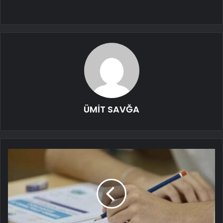
ÜMİT SAVĞA