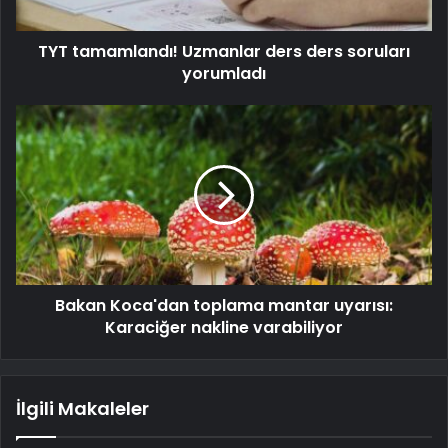
TYT tamamlandı! Uzmanlar ders ders soruları
yorumladı
Bakan Koca'dan toplama mantar uyarısı:
Karaciğer nakline varabiliyor
İlgili Makaleler