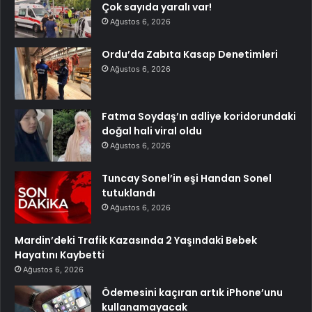
Çok sayıda yaralı var!
Ağustos 6, 2026
Ordu’da Zabıta Kasap Denetimleri
Ağustos 6, 2026
Fatma Soydaş’ın adliye koridorundaki
doğal hali viral oldu
Ağustos 6, 2026
Tuncay Sonel’in eşi Handan Sonel
tutuklandı
Ağustos 6, 2026
Mardin’deki Trafik Kazasında 2 Yaşındaki Bebek
Hayatını Kaybetti
Ağustos 6, 2026
Ödemesini kaçıran artık iPhone’unu
kullanamayacak