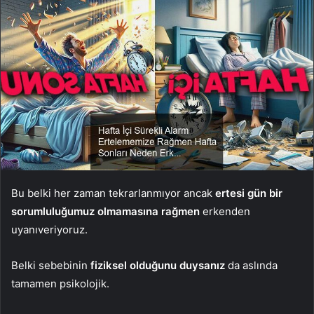
Bu belki her zaman tekrarlanmıyor ancak
ertesi gün bir
sorumluluğumuz olmamasına rağmen
erkenden
uyanıveriyoruz.
Belki sebebinin
fiziksel olduğunu duysanız
da aslında
tamamen psikolojik.