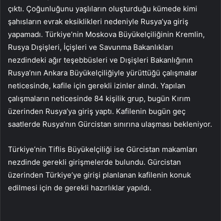
çıktı. Çoğunluğunu yaşlıların oluşturduğu kümede kimi
şahısların evrak eksiklikleri nedeniyle Rusya’ya giriş
yapamadı. Türkiye’nin Moskova Büyükelçiliğinin Kremlin,
Rusya Dışişleri, İçişleri ve Savunma Bakanlıkları
nezdindeki ağır teşebbüsleri ve Dışişleri Bakanlığının
Rusya’nın Ankara Büyükelçiliğiyle yürüttüğü çalışmalar
neticesinde, kafile için gerekli izinler alındı. Yapılan
çalışmaların neticesinde 84 kişilik grup, bugün Kırım
üzerinden Rusya’ya giriş yaptı. Kafilenin bugün geç
saatlerde Rusya’nın Gürcistan sınırına ulaşması bekleniyor.
Türkiye’nin Tiflis Büyükelçiliği ise Gürcistan makamları
nezdinde gerekli girişmelerde bulundu. Gürcistan
üzerinden Türkiye’ye girişi planlanan kafilenin konuk
edilmesi için de gerekli hazırlıklar yapıldı.