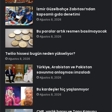
İzmir Güzelbahçe Zabıtası’ndan
kapsamlı gıda denetimi
Ağustos 8, 2026
Bu paralar artık resmen basılmayacak
Ağustos 8, 2026
Twilio hissesi bugün neden yükseliyor?
Ağustos 8, 2026
Türkiye, Arabistan ve Pakistan
savunma anlaşması imzaladı
Ağustos 8, 2026
Bu kardeşler hiç yaşlanmıyor
Ağustos 8, 2026
CHP, varlık barışı ve Tapu Kanunu