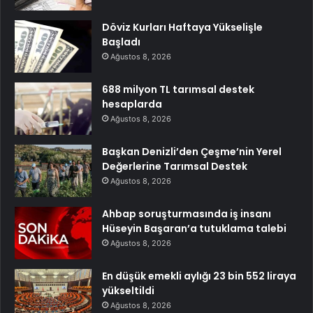
Döviz Kurları Haftaya Yükselişle
Başladı
Ağustos 8, 2026
688 milyon TL tarımsal destek
hesaplarda
Ağustos 8, 2026
Başkan Denizli’den Çeşme’nin Yerel
Değerlerine Tarımsal Destek
Ağustos 8, 2026
Ahbap soruşturmasında iş insanı
Hüseyin Başaran’a tutuklama talebi
Ağustos 8, 2026
En düşük emekli aylığı 23 bin 552 liraya
yükseltildi
Ağustos 8, 2026