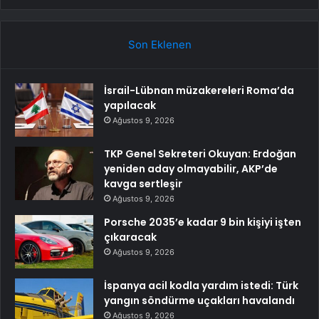
Son Eklenen
İsrail-Lübnan müzakereleri Roma’da
yapılacak
Ağustos 9, 2026
TKP Genel Sekreteri Okuyan: Erdoğan
yeniden aday olmayabilir, AKP’de
kavga sertleşir
Ağustos 9, 2026
Porsche 2035’e kadar 9 bin kişiyi işten
çıkaracak
Ağustos 9, 2026
İspanya acil kodla yardım istedi: Türk
yangın söndürme uçakları havalandı
Ağustos 9, 2026