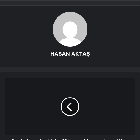
HASAN AKTAŞ