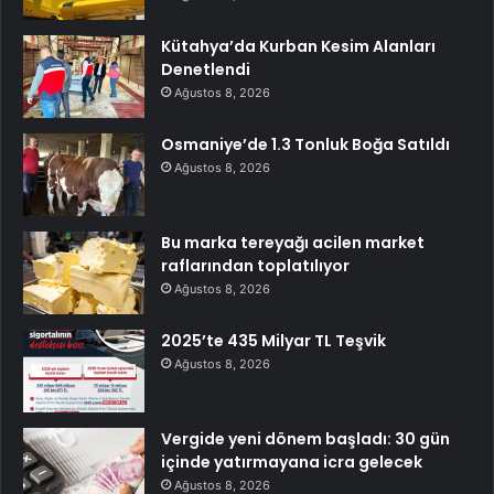
Kütahya’da Kurban Kesim Alanları
Denetlendi
Ağustos 8, 2026
Osmaniye’de 1.3 Tonluk Boğa Satıldı
Ağustos 8, 2026
Bu marka tereyağı acilen market
raflarından toplatılıyor
Ağustos 8, 2026
2025’te 435 Milyar TL Teşvik
Ağustos 8, 2026
Vergide yeni dönem başladı: 30 gün
içinde yatırmayana icra gelecek
Ağustos 8, 2026