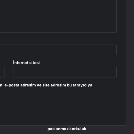
İnternet sitesi
m, e-posta adresim ve site adresim bu tarayıcıya
paslanmaz korkuluk