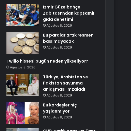
İzmir Güzelbahçe
Zabıtası’ndan kapsamlı
gıda denetimi
Ağustos 8, 2026
Bu paralar artık resmen
basılmayacak
Ağustos 8, 2026
Twilio hissesi bugün neden yükseliyor?
Ağustos 8, 2026
Türkiye, Arabistan ve
Pakistan savunma
anlaşması imzaladı
Ağustos 8, 2026
Bu kardeşler hiç
yaşlanmıyor
Ağustos 8, 2026