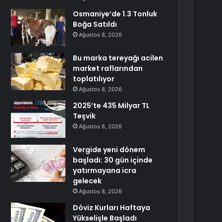
Osmaniye’de 1.3 Tonluk
Boğa Satıldı
Ağustos 8, 2026
Bu marka tereyağı acilen
market raflarından
toplatılıyor
Ağustos 8, 2026
2025’te 435 Milyar TL
Teşvik
Ağustos 8, 2026
Vergide yeni dönem
başladı: 30 gün içinde
yatırmayana icra
gelecek
Ağustos 8, 2026
Döviz Kurları Haftaya
Yükselişle Başladı