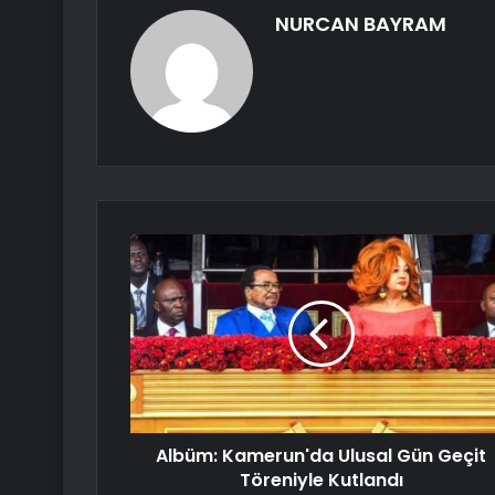
NURCAN BAYRAM
Albüm: Kamerun'da Ulusal Gün Geçit
Töreniyle Kutlandı