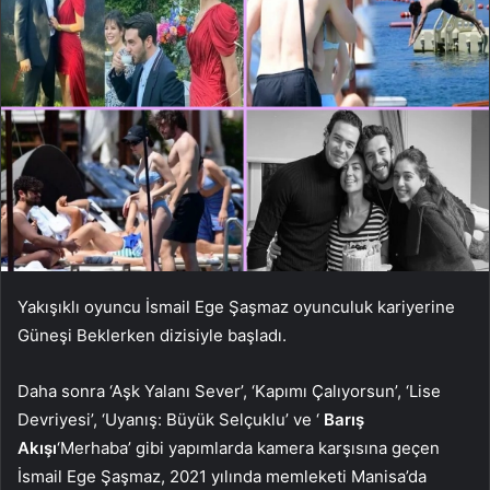
Yakışıklı oyuncu İsmail Ege Şaşmaz oyunculuk kariyerine
Güneşi Beklerken dizisiyle başladı.
Daha sonra ‘Aşk Yalanı Sever’, ‘Kapımı Çalıyorsun’, ‘Lise
Devriyesi’, ‘Uyanış: Büyük Selçuklu’ ve ‘
Barış
Akışı
‘Merhaba’ gibi yapımlarda kamera karşısına geçen
İsmail Ege Şaşmaz, 2021 yılında memleketi Manisa’da