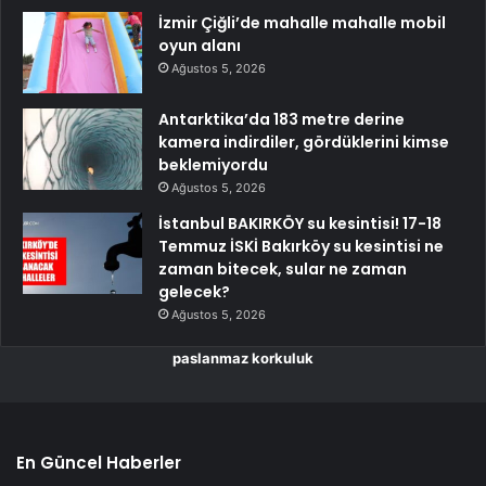
İzmir Çiğli’de mahalle mahalle mobil
oyun alanı
Ağustos 5, 2026
Antarktika’da 183 metre derine
kamera indirdiler, gördüklerini kimse
beklemiyordu
Ağustos 5, 2026
İstanbul BAKIRKÖY su kesintisi! 17-18
Temmuz İSKİ Bakırköy su kesintisi ne
zaman bitecek, sular ne zaman
gelecek?
Ağustos 5, 2026
paslanmaz korkuluk
En Güncel Haberler