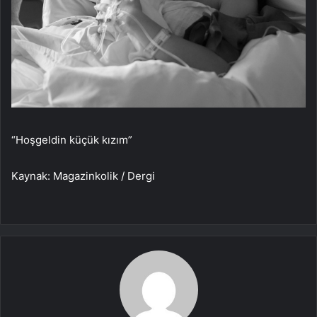
“Hoşgeldin küçük kızım”
Kaynak: Magazinkolik / Dergi