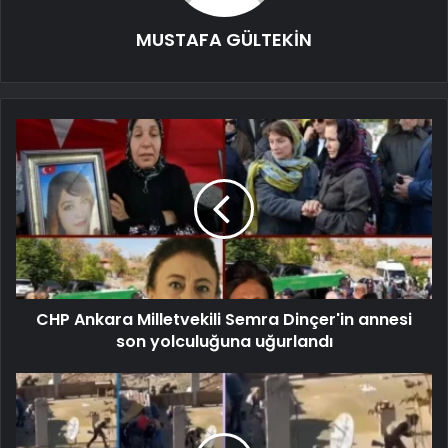
MUSTAFA GÜLTEKİN
CHP Ankara Milletvekili Semra Dinçer'in annesi
son yolculuğuna uğurlandı