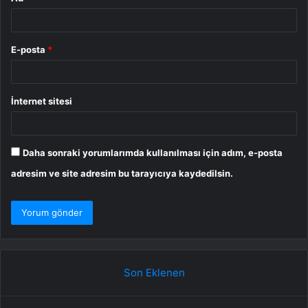
E-posta
*
İnternet sitesi
Daha sonraki yorumlarımda kullanılması için adım, e-posta
adresim ve site adresim bu tarayıcıya kaydedilsin.
Son Eklenen