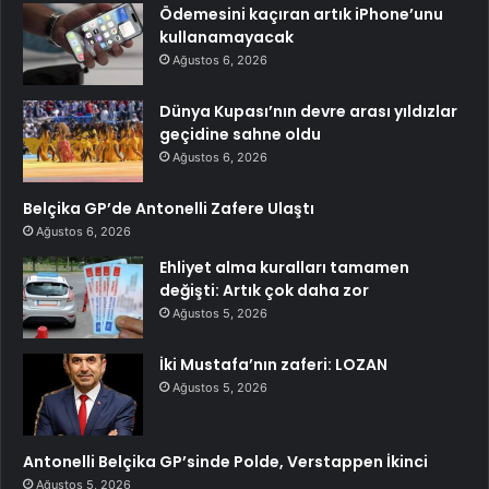
Ödemesini kaçıran artık iPhone’unu
kullanamayacak
Ağustos 6, 2026
Dünya Kupası’nın devre arası yıldızlar
geçidine sahne oldu
Ağustos 6, 2026
Belçika GP’de Antonelli Zafere Ulaştı
Ağustos 6, 2026
Ehliyet alma kuralları tamamen
değişti: Artık çok daha zor
Ağustos 5, 2026
İki Mustafa’nın zaferi: LOZAN
Ağustos 5, 2026
Antonelli Belçika GP’sinde Polde, Verstappen İkinci
Ağustos 5, 2026