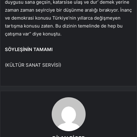
duygusu sana geçsin, katarsise ulaş ve dur’ demek yerine
zaman zaman seyirciye bir düşünme aralığı bırakıyor. İnanç
ve demokrasi konusu Türkiye’nin yıllarca değişmeyen
tartışma konusu zaten. Bu dizinin temelinde de hep bu
çatışma var” diye konuştu.
SÖYLEŞİNİN TAMAMI
(KÜLTÜR SANAT SERVİSİ)