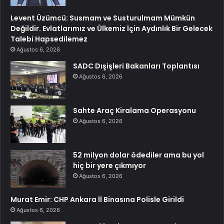
Levent Üzümcü: Susmam ve Susturulmam Mümkün
Değildir. Evlatlarımız ve Ülkemiz İçin Aydınlık Bir Gelecek
Talebi Hapsedilemez
Ağustos 6, 2026
SADC Dışişleri Bakanları Toplantısı
Ağustos 6, 2026
Sahte Araç Kiralama Operasyonu
Ağustos 6, 2026
52 milyon dolar ödediler ama bu yol
hiç bir yere çıkmıyor
Ağustos 6, 2026
Murat Emir: CHP Ankara İl Binasına Polisle Girildi
Ağustos 6, 2026