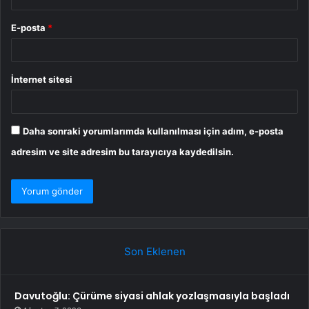
E-posta
*
İnternet sitesi
Daha sonraki yorumlarımda kullanılması için adım, e-posta
adresim ve site adresim bu tarayıcıya kaydedilsin.
Son Eklenen
Davutoğlu: Çürüme siyasi ahlak yozlaşmasıyla başladı