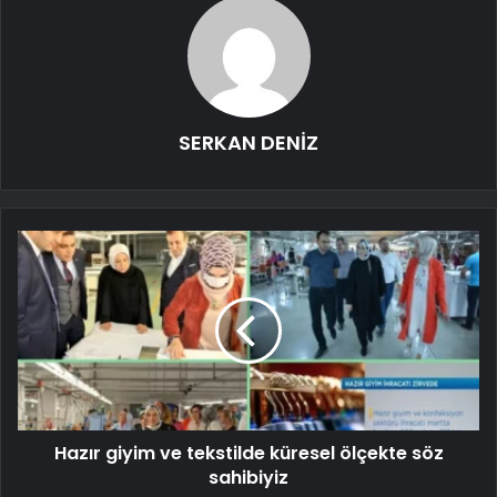
SERKAN DENİZ
Hazır giyim ve tekstilde küresel ölçekte söz
sahibiyiz