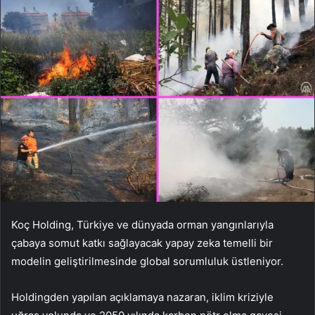
Koç Holding, Türkiye ve dünyada orman yangınlarıyla
çabaya somut katkı sağlayacak yapay zeka temelli bir
modelin geliştirilmesinde global sorumluluk üstleniyor.
Holdingden yapılan açıklamaya nazaran, iklim kriziyle