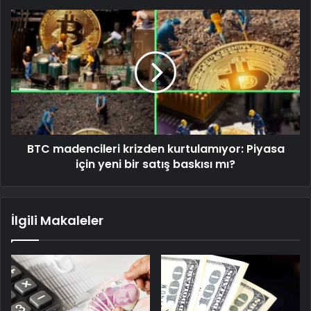
BTC madencileri krizden kurtulamıyor: Piyasa
için yeni bir satış baskısı mı?
İlgili Makaleler