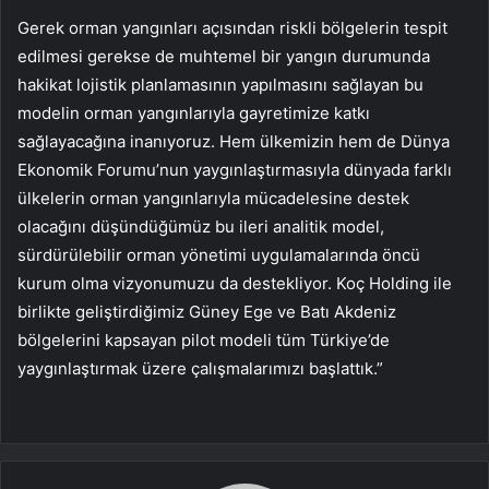
Gerek orman yangınları açısından riskli bölgelerin tespit
edilmesi gerekse de muhtemel bir yangın durumunda
hakikat lojistik planlamasının yapılmasını sağlayan bu
modelin orman yangınlarıyla gayretimize katkı
sağlayacağına inanıyoruz. Hem ülkemizin hem de Dünya
Ekonomik Forumu’nun yaygınlaştırmasıyla dünyada farklı
ülkelerin orman yangınlarıyla mücadelesine destek
olacağını düşündüğümüz bu ileri analitik model,
sürdürülebilir orman yönetimi uygulamalarında öncü
kurum olma vizyonumuzu da destekliyor. Koç Holding ile
birlikte geliştirdiğimiz Güney Ege ve Batı Akdeniz
bölgelerini kapsayan pilot modeli tüm Türkiye’de
yaygınlaştırmak üzere çalışmalarımızı başlattık.”