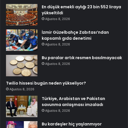
En düşük emekli aylığı 23 bin 552 liraya
yükseltildi
Ağustos 8, 2026
İzmir Güzelbahçe Zabıtası’ndan
kapsamlı gıda denetimi
Ağustos 8, 2026
Bu paralar artık resmen basılmayacak
Ağustos 8, 2026
Twilio hissesi bugün neden yükseliyor?
Ağustos 8, 2026
Türkiye, Arabistan ve Pakistan
savunma anlaşması imzaladı
Ağustos 8, 2026
Bu kardeşler hiç yaşlanmıyor