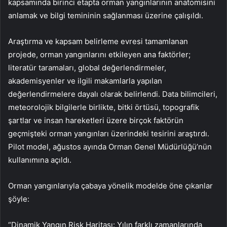
kapsamında birinci etapta orman yangınlarının anatomisini
anlamak ve bilgi temininin sağlanması üzerine çalışıldı.
Araştırma ve kapsam belirleme evresi tamamlanan
projede, orman yangınlarını etkileyen ana faktörler;
literatür taramaları, global değerlendirmeler,
akademisyenler ve ilgili makamlarla yapılan
değerlendirmelere dayalı olarak belirlendi. Data bilimcileri,
meteorolojik bilgilerle birlikte, bitki örtüsü, topografik
şartlar ve insan hareketleri üzere birçok faktörün
geçmişteki orman yangınları üzerindeki tesirini araştırdı.
Pilot model, ağustos ayında Orman Genel Müdürlüğü’nün
kullanımına açıldı.
Orman yangınlarıyla çabaya yönelik modelde öne çıkanlar
şöyle:
“Dinamik Yangın Risk Haritası: Yılın farklı zamanlarında