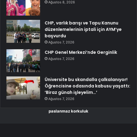
Ağustos 8, 2026
CHP, varlık barışı ve Tapu Kanunu
düzenlemelerinin iptali için AYM’ye
başvurdu
Ağustos 7, 2026
CHP Genel Merkezi’nde Gerginlik
Ağustos 7, 2026
Üniversite bu skandalla çalkalanıyor!
Öğrencisine odasında kabusu yaşattı:
‘Biraz günah işleyelim…’
Ağustos 7, 2026
paslanmaz korkuluk