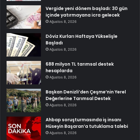
Vergide yeni dönem başladı: 30 gün
içinde yatırmayana icra gelecek
Ağustos 8, 2026
Döviz Kurları Haftaya Yükselişle
Başladı
Ağustos 8, 2026
688 milyon TL tarımsal destek
hesaplarda
Ağustos 8, 2026
Başkan Denizli’den Çeşme’nin Yerel
Değerlerine Tarımsal Destek
Ağustos 8, 2026
Ahbap soruşturmasında iş insanı
Hüseyin Başaran’a tutuklama talebi
Ağustos 8, 2026