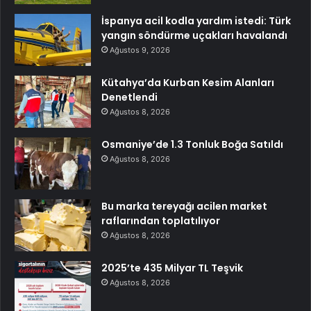
İspanya acil kodla yardım istedi: Türk
yangın söndürme uçakları havalandı
Ağustos 9, 2026
Kütahya’da Kurban Kesim Alanları
Denetlendi
Ağustos 8, 2026
Osmaniye’de 1.3 Tonluk Boğa Satıldı
Ağustos 8, 2026
Bu marka tereyağı acilen market
raflarından toplatılıyor
Ağustos 8, 2026
2025’te 435 Milyar TL Teşvik
Ağustos 8, 2026