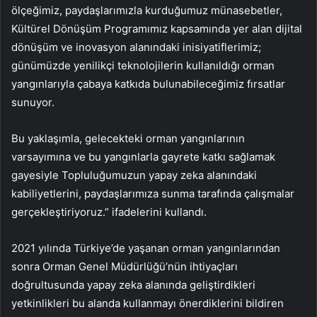
ölçeğimiz, paydaşlarımızla kurduğumuz münasebetler,
Kültürel Dönüşüm Programımız kapsamında yer alan dijital
dönüşüm ve inovasyon alanındaki inisiyatiflerimiz;
günümüzde yenilikçi teknolojilerin kullanıldığı orman
yangınlarıyla çabaya katkıda bulunabileceğimiz fırsatlar
sunuyor.
Bu yaklaşımla, gelecekteki orman yangınlarının
varsayımına ve bu yangınlarla gayrete katkı sağlamak
gayesiyle Topluluğumuzun yapay zeka alanındaki
kabiliyetlerini, paydaşlarımıza sunma tarafında çalışmalar
gerçekleştiriyoruz.” ifadelerini kullandı.
2021 yılında Türkiye’de yaşanan orman yangınlarından
sonra Orman Genel Müdürlüğü’nün ihtiyaçları
doğrultusunda yapay zeka alanında geliştirdikleri
yetkinlikleri bu alanda kullanmayı önerdiklerini bildiren