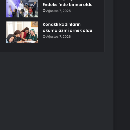
Endeksi’nde birinci oldu
Ağustos 7, 2026
Konaklı kadınların
okuma azmi örnek oldu
Ağustos 7, 2026