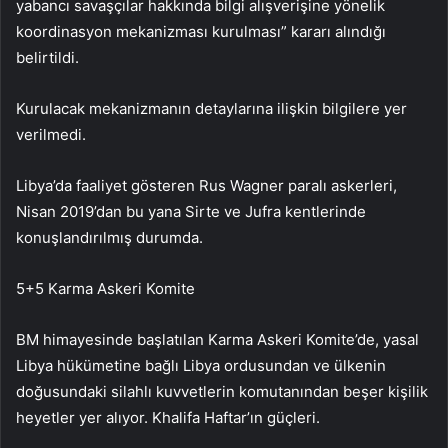
yabancı savaşçılar hakkında bilgi alışverişine yönelik
koordinasyon mekanizması kurulması” kararı alındığı
belirtildi.
Kurulacak mekanizmanın detaylarına ilişkin bilgilere yer
verilmedi.
Libya’da faaliyet gösteren Rus Wagner paralı askerleri,
Nisan 2019’dan bu yana Sirte ve Jufra kentlerinde
konuşlandırılmış durumda.
5+5 Karma Askeri Komite
BM himayesinde başlatılan Karma Askeri Komite’de, yasal
Libya hükümetine bağlı Libya ordusundan ve ülkenin
doğusundaki silahlı kuvvetlerin komutanından beşer kişilik
heyetler yer alıyor. Khalifa Haftar’ın güçleri.