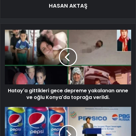
HASAN AKTAŞ
Hatay'a gittikleri gece depreme yakalanan anne
ve oğlu Konya'da toprağa verildi.