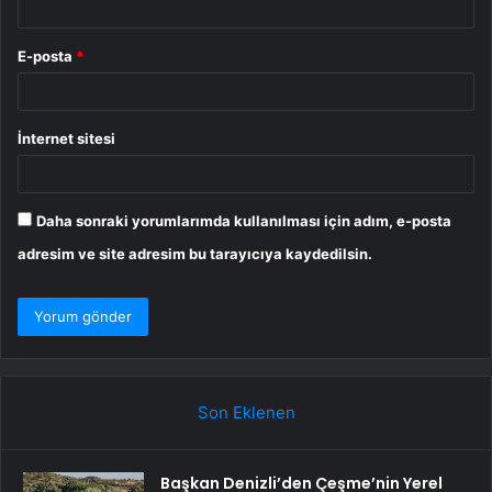
E-posta
*
İnternet sitesi
Daha sonraki yorumlarımda kullanılması için adım, e-posta
adresim ve site adresim bu tarayıcıya kaydedilsin.
Son Eklenen
Başkan Denizli’den Çeşme’nin Yerel