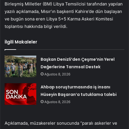
Birleşmiş Milletler (BM) Libya Temsilcisi tarafından yapılan
yazılı açıklamada, Mısır’ın başkenti Kahire’de dün başlayan
ve bugün sona eren Libya 5+5 Karma Askeri Komitesi
toplantısı hakkında bilgi verildi.
İlgili Makaleler
Başkan Denizli’den Çeşme’nin Yerel
Değerlerine Tarımsal Destek
Ağustos 8, 2026
Ahbap soruşturmasında iş insanı
Hüseyin Başaran’a tutuklama talebi
Ağustos 8, 2026
Açıklamada, müzakereler sonucunda “paralı askerler ve