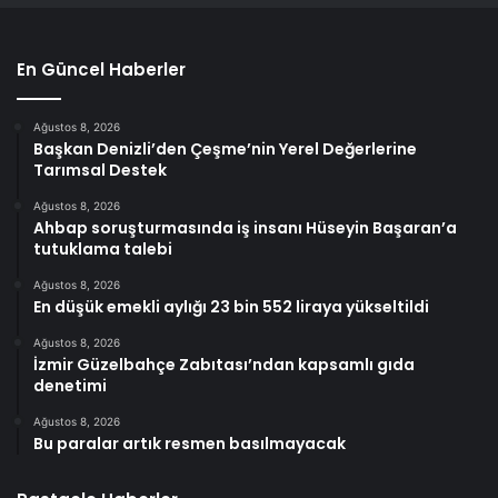
En Güncel Haberler
Ağustos 8, 2026
Başkan Denizli’den Çeşme’nin Yerel Değerlerine
Tarımsal Destek
Ağustos 8, 2026
Ahbap soruşturmasında iş insanı Hüseyin Başaran’a
tutuklama talebi
Ağustos 8, 2026
En düşük emekli aylığı 23 bin 552 liraya yükseltildi
Ağustos 8, 2026
İzmir Güzelbahçe Zabıtası’ndan kapsamlı gıda
denetimi
Ağustos 8, 2026
Bu paralar artık resmen basılmayacak