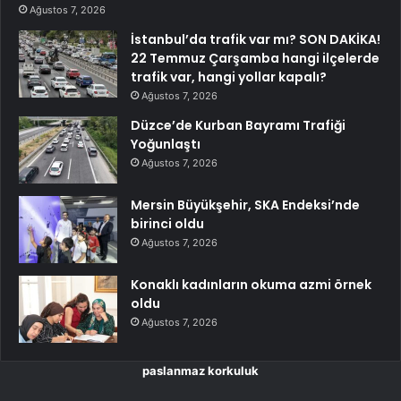
Ağustos 7, 2026
İstanbul’da trafik var mı? SON DAKİKA!
22 Temmuz Çarşamba hangi ilçelerde
trafik var, hangi yollar kapalı?
Ağustos 7, 2026
Düzce’de Kurban Bayramı Trafiği
Yoğunlaştı
Ağustos 7, 2026
Mersin Büyükşehir, SKA Endeksi’nde
birinci oldu
Ağustos 7, 2026
Konaklı kadınların okuma azmi örnek
oldu
Ağustos 7, 2026
paslanmaz korkuluk