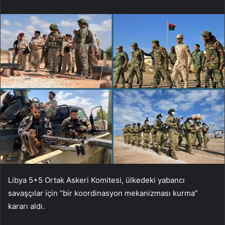
Libya 5+5 Ortak Askeri Komitesi, ülkedeki yabancı
savaşçılar için “bir koordinasyon mekanizması kurma”
kararı aldı.