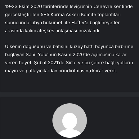
19-23 Ekim 2020 tarihlerinde İsviçre’nin Cenevre kentinde
gerçekleştirilen 5+5 Karma Askeri Komite toplantıları
sonucunda Libya hükümeti ile Hafter’e bağlı heyetler
arasında kalıcı ateşkes anlaşması imzalandı.
Ülkenin doğusunu ve batısını kuzey hattı boyunca birbirine
bağlayan Sahil Yolu’nun Kasım 2020’de açılmasına karar
veren heyet, Şubat 2021’de Sirte ve bu şehre bağlı yolların
mayın ve patlayıcılardan arındırılmasına karar verdi.