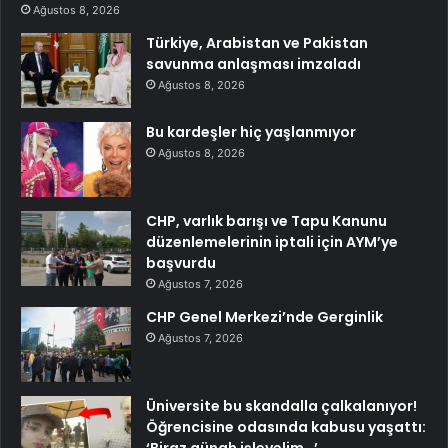
Ağustos 8, 2026
Türkiye, Arabistan ve Pakistan
savunma anlaşması imzaladı
Ağustos 8, 2026
Bu kardeşler hiç yaşlanmıyor
Ağustos 8, 2026
CHP, varlık barışı ve Tapu Kanunu
düzenlemelerinin iptali için AYM’ye
başvurdu
Ağustos 7, 2026
CHP Genel Merkezi’nde Gerginlik
Ağustos 7, 2026
Üniversite bu skandalla çalkalanıyor!
Öğrencisine odasında kabusu yaşattı: