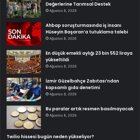
Değerlerine Tarımsal Destek
Ağustos 8, 2026
Ahbap soruşturmasında iş insanı
Hüseyin Başaran’a tutuklama talebi
Ağustos 8, 2026
En düşük emekli aylığı 23 bin 552 liraya
yükseltildi
Ağustos 8, 2026
İzmir Güzelbahçe Zabıtası’ndan
kapsamlı gıda denetimi
Ağustos 8, 2026
Bu paralar artık resmen basılmayacak
Ağustos 8, 2026
Twilio hissesi bugün neden yükseliyor?