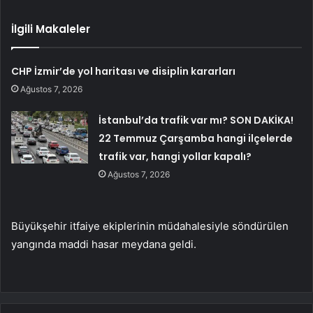
İlgili Makaleler
CHP İzmir’de yol haritası ve disiplin kararları
Ağustos 7, 2026
İstanbul’da trafik var mı? SON DAKİKA!
22 Temmuz Çarşamba hangi ilçelerde
trafik var, hangi yollar kapalı?
Ağustos 7, 2026
Büyükşehir itfaiye ekiplerinin müdahalesiyle söndürülen
yangında maddi hasar meydana geldi.