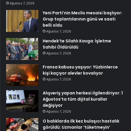
Ağustos 7, 2026
Yeni Parti’nin Meclis mesaisi başlıyor:
Grup toplantılarının günü ve saati
belli oldu
Ağustos 7, 2026
Hendek’te Silahlı Kavga: İşletme
Sahibi Öldürüldü
Ağustos 7, 2026
Fransa kabusu yaşıyor: Yüzbinlerce
kişi kaçıyor alevler kovalıyor
Ağustos 7, 2026
Alışveriş yapan herkesi ilgilendiriyor: 1
Ağustos’ta tüm dijital kurallar
değişiyor
Ağustos 7, 2026
O balıklarda ilk kez bulaşıcı hastalık
görüldü: Uzmanlar ‘tüketmeyin’