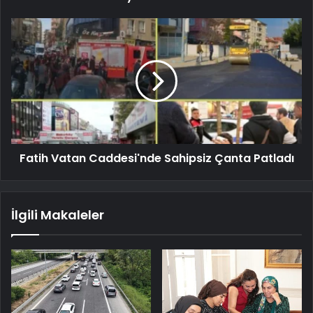
Fatih Vatan Caddesi'nde Sahipsiz Çanta Patladı
İlgili Makaleler