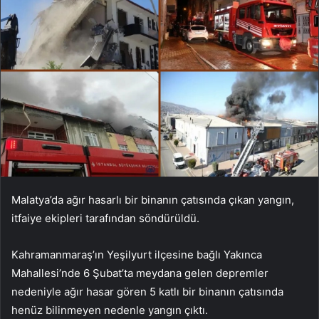
Malatya’da ağır hasarlı bir binanın çatısında çıkan yangın,
itfaiye ekipleri tarafından söndürüldü.
Kahramanmaraş’ın Yeşilyurt ilçesine bağlı Yakınca
Mahallesi’nde 6 Şubat’ta meydana gelen depremler
nedeniyle ağır hasar gören 5 katlı bir binanın çatısında
henüz bilinmeyen nedenle yangın çıktı.