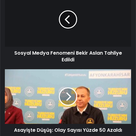
Sosyal Medya Fenomeni Bekir Aslan Tahliye
Edildi
Asayişte Düşüş: Olay Sayısı Yüzde 50 Azaldı