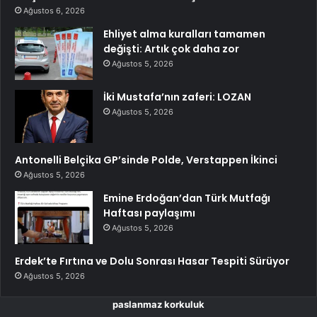
Ağustos 6, 2026
Ehliyet alma kuralları tamamen
değişti: Artık çok daha zor
Ağustos 5, 2026
İki Mustafa’nın zaferi: LOZAN
Ağustos 5, 2026
Antonelli Belçika GP’sinde Polde, Verstappen İkinci
Ağustos 5, 2026
Emine Erdoğan’dan Türk Mutfağı
Haftası paylaşımı
Ağustos 5, 2026
Erdek’te Fırtına ve Dolu Sonrası Hasar Tespiti Sürüyor
Ağustos 5, 2026
paslanmaz korkuluk