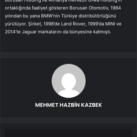
ortaklığında faaliyet gösteren Borusan Otomotiv, 1984
yılından bu yana BMW’nin Türkiye distribütörlüğünü
yürütüyor. Şirket, 1998’de Land Rover, 1999’da MINI ve
2014’te Jaguar markalarını da bünyesine katmıştı.
MEHMET HAZBİN KAZBEK