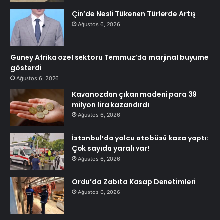
Çin’de Nesli Tükenen Türlerde Artış
Ağustos 6, 2026
Güney Afrika özel sektörü Temmuz’da marjinal büyüme
gösterdi
Ağustos 6, 2026
Kavanozdan çıkan madeni para 39
milyon lira kazandırdı
Ağustos 6, 2026
İstanbul’da yolcu otobüsü kaza yaptı:
Çok sayıda yaralı var!
Ağustos 6, 2026
Ordu’da Zabıta Kasap Denetimleri
Ağustos 6, 2026