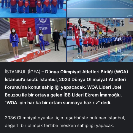
İSTANBUL (İGFA) –
Dünya Olimpiyat Atletleri Birliği (WOA)
İstanbul’u seçti. İstanbul, 2023 Dünya Olimpiyat Atletleri
Forumu’na konut sahipliği yapacacak. WOA Lideri Joel
Bouzou ile bir ortaya gelen İBB Lideri Ekrem İmamoğlu,
“WOA için harika bir ortam sunmaya hazırız” dedi.
2036 Olimpiyat oyunları için teşebbüste bulunan İstanbul,
değerli bir olimpik tertibe mesken sahipliği yapacak.