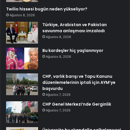
Twilio hissesi bugün neden yükseliyor?
Ağustos 8, 2026
Türkiye, Arabistan ve Pakistan
savunma anlaşması imzaladı
Ağustos 8, 2026
Bu kardeşler hiç yaşlanmıyor
Ağustos 8, 2026
CHP, varlık barışı ve Tapu Kanunu
düzenlemelerinin iptali için AYM’ye
başvurdu
Ağustos 7, 2026
CHP Genel Merkezi’nde Gerginlik
Ağustos 7, 2026