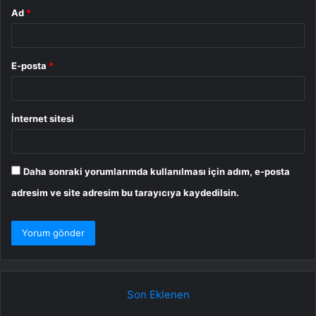
Ad
*
E-posta
*
İnternet sitesi
Daha sonraki yorumlarımda kullanılması için adım, e-posta
adresim ve site adresim bu tarayıcıya kaydedilsin.
Son Eklenen