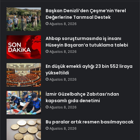
Başkan Denizli’den Çeşme’nin Yerel
Değerlerine Tarımsal Destek
Ağustos 8, 2026
Ahbap soruşturmasında iş insanı
Hüseyin Başaran’a tutuklama talebi
Ağustos 8, 2026
En düşük emekli aylığı 23 bin 552 liraya
yükseltildi
Ağustos 8, 2026
İzmir Güzelbahçe Zabıtası’ndan
kapsamlı gıda denetimi
Ağustos 8, 2026
Bu paralar artık resmen basılmayacak
Ağustos 8, 2026