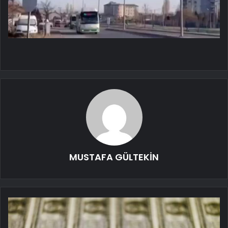
MUSTAFA GÜLTEKİN