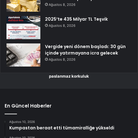
Ağustos 8, 2026
2025’te 435 Milyar TL Teşvik
Ağustos 8, 2026
Vergide yeni dönem başladı: 30 gün
içinde yatırmayana icra gelecek
Ağustos 8, 2026
paslanmaz korkuluk
En Güncel Haberler
Ağustos 10, 2026
Kumpastan beraat etti tümamiralliğe yükseldi
Ağustos 10, 2026