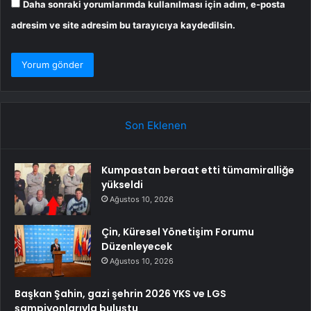
Daha sonraki yorumlarımda kullanılması için adım, e-posta
adresim ve site adresim bu tarayıcıya kaydedilsin.
Son Eklenen
Kumpastan beraat etti tümamiralliğe
yükseldi
Ağustos 10, 2026
Çin, Küresel Yönetişim Forumu
Düzenleyecek
Ağustos 10, 2026
Başkan Şahin, gazi şehrin 2026 YKS ve LGS
şampiyonlarıyla buluştu