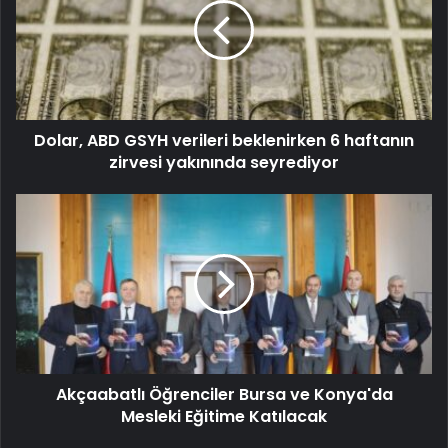
Dolar, ABD GSYH verileri beklenirken 6 haftanın
zirvesi yakınında seyrediyor
Akçaabatlı Öğrenciler Bursa ve Konya'da
Mesleki Eğitime Katılacak