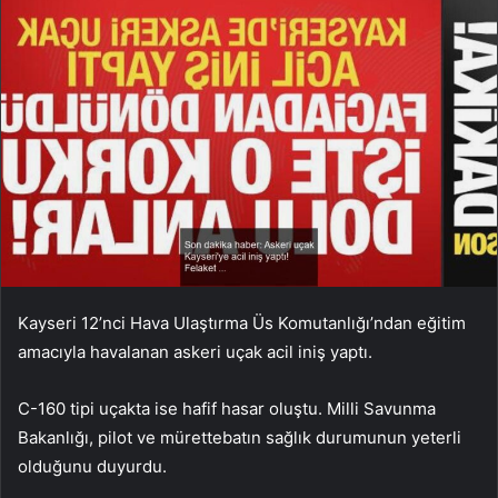
Kayseri 12’nci Hava Ulaştırma Üs Komutanlığı’ndan eğitim
amacıyla havalanan askeri uçak acil iniş yaptı.
C-160 tipi uçakta ise hafif hasar oluştu. Milli Savunma
Bakanlığı, pilot ve mürettebatın sağlık durumunun yeterli
olduğunu duyurdu.