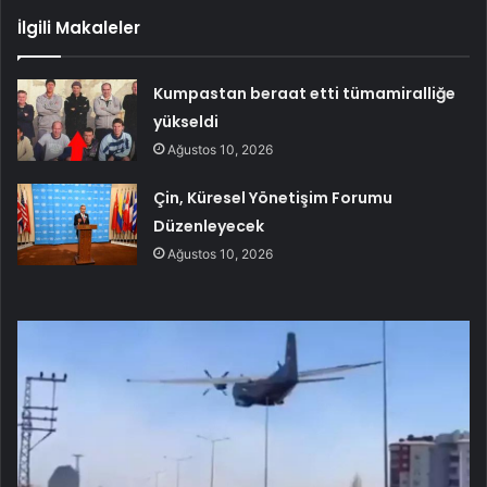
İlgili Makaleler
Kumpastan beraat etti tümamiralliğe
yükseldi
Ağustos 10, 2026
Çin, Küresel Yönetişim Forumu
Düzenleyecek
Ağustos 10, 2026