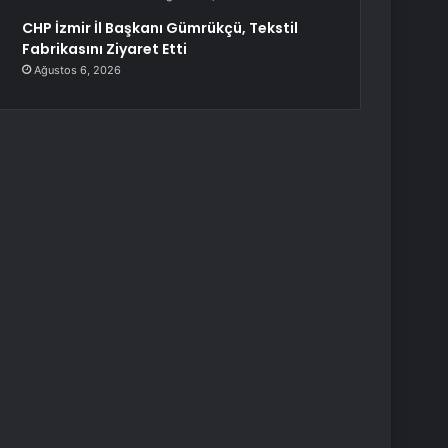
CHP İzmir İl Başkanı Gümrükçü, Tekstil
Fabrikasını Ziyaret Etti
Ağustos 6, 2026