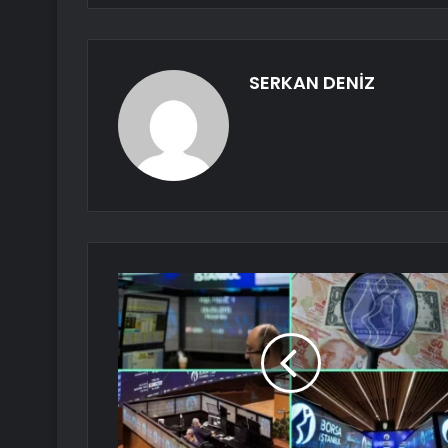
SERKAN DENİZ