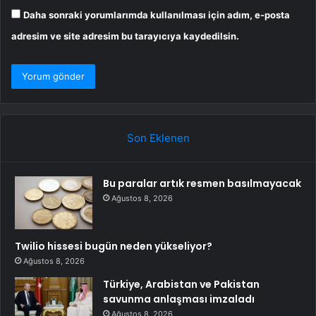
Daha sonraki yorumlarımda kullanılması için adım, e-posta
adresim ve site adresim bu tarayıcıya kaydedilsin.
Son Eklenen
Bu paralar artık resmen basılmayacak
Ağustos 8, 2026
Twilio hissesi bugün neden yükseliyor?
Ağustos 8, 2026
Türkiye, Arabistan ve Pakistan
savunma anlaşması imzaladı
Ağustos 8, 2026