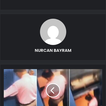
NURCAN BAYRAM