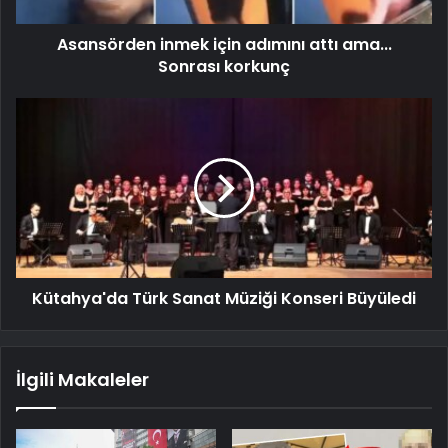
Asansörden inmek için adımını attı ama...
Sonrası korkunç
Kütahya'da Türk Sanat Müziği Konseri Büyüledi
İlgili Makaleler