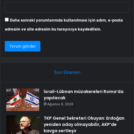
Daha sonraki yorumlarımda kullanılması için adım, e-posta
adresim ve site adresim bu tarayıcıya kaydedilsin.
Son Eklenen
İsrail-Lübnan müzakereleri Roma’da
yapılacak
Ağustos 9, 2026
TKP Genel Sekreteri Okuyan: Erdoğan
yeniden aday olmayabilir, AKP’de
kavga sertleşir