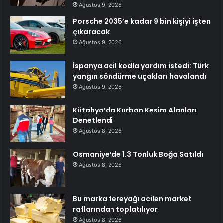
Ağustos 9, 2026
Porsche 2035’e kadar 9 bin kişiyi işten
çıkaracak
Ağustos 9, 2026
İspanya acil kodla yardım istedi: Türk
yangın söndürme uçakları havalandı
Ağustos 9, 2026
Kütahya’da Kurban Kesim Alanları
Denetlendi
Ağustos 8, 2026
Osmaniye’de 1.3 Tonluk Boğa Satıldı
Ağustos 8, 2026
Bu marka tereyağı acilen market
raflarından toplatılıyor
Ağustos 8, 2026