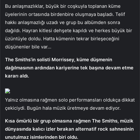
Bu anlaşmazlıklar, büyük bir coşkuyla toplanan küme
üyelerinin ortasında birdenbire oluşmaya başladı. Telif
hakkı anlaşmazlığı uzadı ve grup bu albümden sonra
dağıldı. Hayran kitlesi dehşete kapıldı ve herkes büyük bir
üzüntüyle doldu. Hatta kümenin tekrar birleşeceğini
düşünenler bile var…
The Smiths’in solisti Morrissey, küme düşmenin
dağılmasının ardından kariyerine tek başına devam etme
kararı aldı.
Yalnız olmasına rağmen solo performansları oldukça dikkat
çekiciydi. Bugün hala müzik üretmeye devam ediyor.
Kısa ömürlü bir grup olmasına rağmen The Smiths, müzik
dünyasında kalıcı izler bırakan alternatif rock sahnesinin
unutulmaz isimlerinden biri oldu.