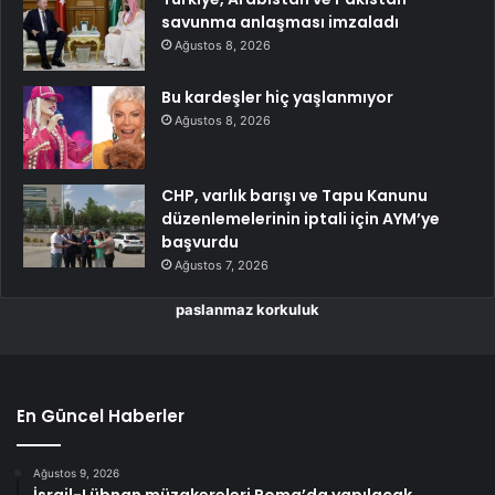
savunma anlaşması imzaladı
Ağustos 8, 2026
Bu kardeşler hiç yaşlanmıyor
Ağustos 8, 2026
CHP, varlık barışı ve Tapu Kanunu
düzenlemelerinin iptali için AYM’ye
başvurdu
Ağustos 7, 2026
paslanmaz korkuluk
En Güncel Haberler
Ağustos 9, 2026