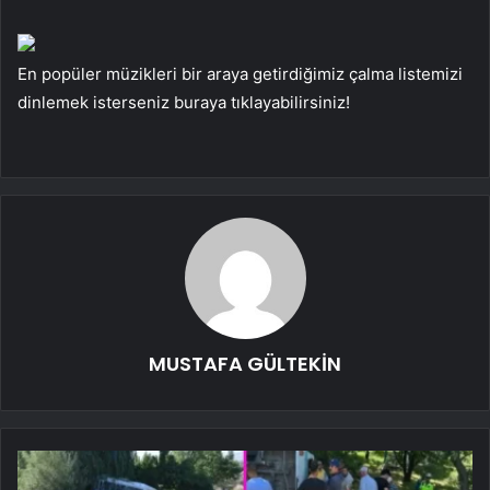
En popüler müzikleri bir araya getirdiğimiz çalma listemizi
dinlemek isterseniz buraya tıklayabilirsiniz!
MUSTAFA GÜLTEKİN