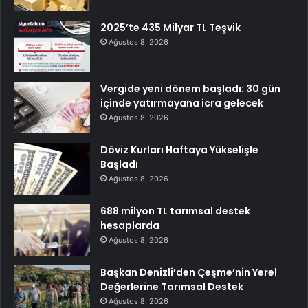
2025’te 435 Milyar TL Teşvik
Ağustos 8, 2026
Vergide yeni dönem başladı: 30 gün
içinde yatırmayana icra gelecek
Ağustos 8, 2026
Döviz Kurları Haftaya Yükselişle
Başladı
Ağustos 8, 2026
688 milyon TL tarımsal destek
hesaplarda
Ağustos 8, 2026
Başkan Denizli’den Çeşme’nin Yerel
Değerlerine Tarımsal Destek
Ağustos 8, 2026