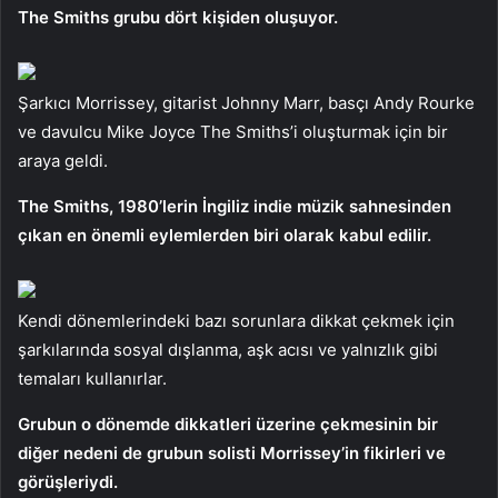
The Smiths grubu dört kişiden oluşuyor.
Şarkıcı Morrissey, gitarist Johnny Marr, basçı Andy Rourke
ve davulcu Mike Joyce The Smiths’i oluşturmak için bir
araya geldi.
The Smiths, 1980’lerin İngiliz indie müzik sahnesinden
çıkan en önemli eylemlerden biri olarak kabul edilir.
Kendi dönemlerindeki bazı sorunlara dikkat çekmek için
şarkılarında sosyal dışlanma, aşk acısı ve yalnızlık gibi
temaları kullanırlar.
Grubun o dönemde dikkatleri üzerine çekmesinin bir
diğer nedeni de grubun solisti Morrissey’in fikirleri ve
görüşleriydi.