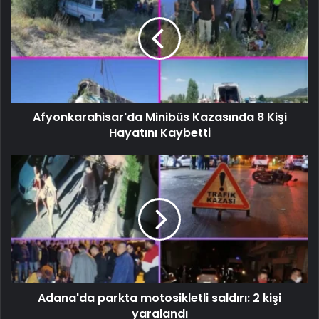
Afyonkarahisar'da Minibüs Kazasında 8 Kişi
Hayatını Kaybetti
Adana'da parkta motosikletli saldırı: 2 kişi
yaralandı