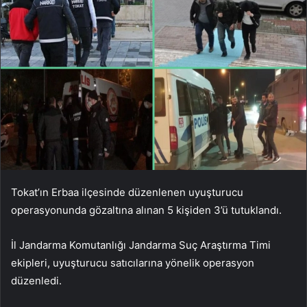
Tokat’ın Erbaa ilçesinde düzenlenen uyuşturucu
operasyonunda gözaltına alınan 5 kişiden 3’ü tutuklandı.
İl Jandarma Komutanlığı Jandarma Suç Araştırma Timi
ekipleri, uyuşturucu satıcılarına yönelik operasyon
düzenledi.