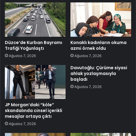
Düzce’de Kurban Bayramı
Konaklı kadınların okuma
Trafiği Yoğunlaştı
azmi örnek oldu
Ağustos 7, 2026
Ağustos 7, 2026
Davutoğlu: Çürüme siyasi
ahlak yozlaşmasıyla
başladı
Ağustos 7, 2026
JP Morgan’daki “köle”
skandalında cinsel içerikli
mesajlar ortaya çıktı
Ağustos 7, 2026