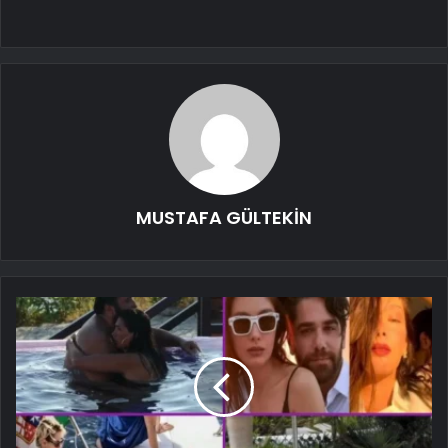
MUSTAFA GÜLTEKİN