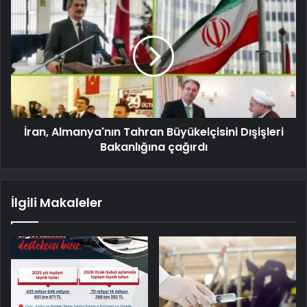
İran, Almanya'nın Tahran Büyükelçisini Dışişleri
Bakanlığına çağırdı
İlgili Makaleler