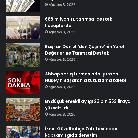
Ağustos 8, 2026
688 milyon TL tarımsal destek
hesaplarda
Ağustos 8, 2026
Başkan Denizli’den Çeşme’nin Yerel
Değerlerine Tarımsal Destek
Ağustos 8, 2026
Ahbap soruşturmasında iş insanı
Hüseyin Başaran’a tutuklama talebi
Ağustos 8, 2026
En düşük emekli aylığı 23 bin 552 liraya
yükseltildi
Ağustos 8, 2026
İzmir Güzelbahçe Zabıtası’ndan
kapsamlı gıda denetimi