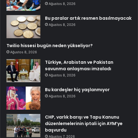
Ağustos 8, 2026
Bu paralar artık resmen basılmayacak
Ağustos 8, 2026
Twilio hissesi bugün neden yükseliyor?
Ağustos 8, 2026
Türkiye, Arabistan ve Pakistan
savunma anlaşması imzaladı
Ağustos 8, 2026
Bu kardeşler hiç yaşlanmıyor
Ağustos 8, 2026
CHP, varlık barışı ve Tapu Kanunu
düzenlemelerinin iptali için AYM’ye
başvurdu
Ağustos 7, 2026