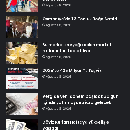
Ağustos 8, 2026
Osmaniye’de 1.3 Tonluk Boğa Satıldı
Ağustos 8, 2026
Bu marka tereyağı acilen market
raflarından toplatılıyor
Ağustos 8, 2026
2025’te 435 Milyar TL Teşvik
Ağustos 8, 2026
Vergide yeni dönem başladı: 30 gün
içinde yatırmayana icra gelecek
Ağustos 8, 2026
Döviz Kurları Haftaya Yükselişle
Başladı