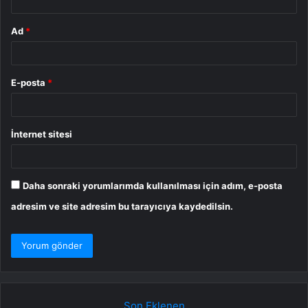
Ad
*
E-posta
*
İnternet sitesi
Daha sonraki yorumlarımda kullanılması için adım, e-posta
adresim ve site adresim bu tarayıcıya kaydedilsin.
Son Eklenen