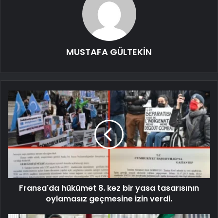
MUSTAFA GÜLTEKİN
Fransa'da hükümet 8. kez bir yasa tasarısının
oylamasız geçmesine izin verdi.