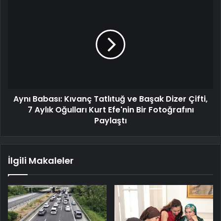
Aynı Babası: Kıvanç Tatlıtuğ ve Başak Dizer Çifti,
7 Aylık Oğulları Kurt Efe'nin Bir Fotoğrafını
Paylaştı
İlgili Makaleler