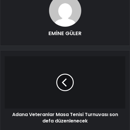
EMİNE GÜLER
Adana Veteranlar Masa Tenisi Turnuvası son
defa düzenlenecek