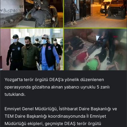
Yozgat’ta terör örgütü DEAŞ’a yönelik düzenlenen
operasyonda gözaltına alınan yabancı uyruklu 5 zanlı
tutuklandı.
Emniyet Genel Müdürlüğü, İstihbarat Daire Başkanlığı ve
TEM Daire Başkanlığı koordinasyonunda İl Emniyet
Müdürlüğü ekipleri, geçmişte DEAŞ terör örgütü