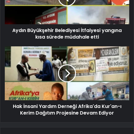
Aydın Büyükşehir Belediyesi İtfaiyesi yangına
kısa sürede müdahale etti
Hak İnsani Yardım Derneği Afrika'da Kur'an-ı
Kerim Dağıtım Projesine Devam Ediyor