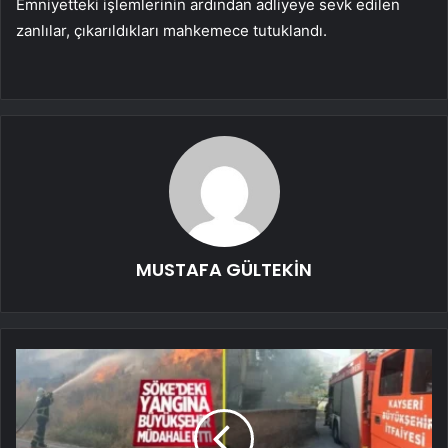
Emniyetteki işlemlerinin ardından adliyeye sevk edilen
zanlılar, çıkarıldıkları mahkemece tutuklandı.
MUSTAFA GÜLTEKİN