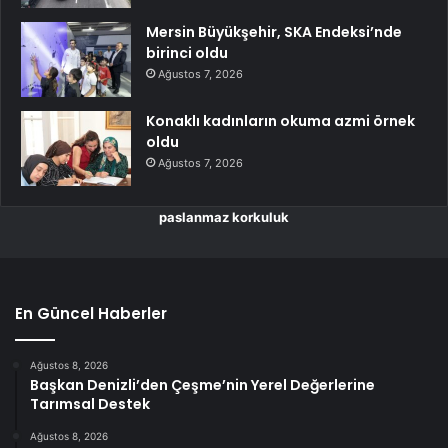
Mersin Büyükşehir, SKA Endeksi’nde
birinci oldu
Ağustos 7, 2026
Konaklı kadınların okuma azmi örnek
oldu
Ağustos 7, 2026
paslanmaz korkuluk
En Güncel Haberler
Ağustos 8, 2026
Başkan Denizli’den Çeşme’nin Yerel Değerlerine
Tarımsal Destek
Ağustos 8, 2026