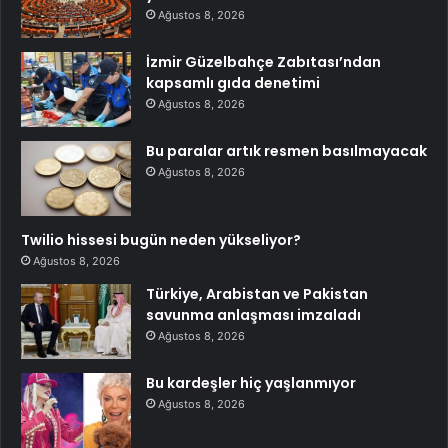
Ağustos 8, 2026
İzmir Güzelbahçe Zabıtası’ndan
kapsamlı gıda denetimi
Ağustos 8, 2026
Bu paralar artık resmen basılmayacak
Ağustos 8, 2026
Twilio hissesi bugün neden yükseliyor?
Ağustos 8, 2026
Türkiye, Arabistan ve Pakistan
savunma anlaşması imzaladı
Ağustos 8, 2026
Bu kardeşler hiç yaşlanmıyor
Ağustos 8, 2026