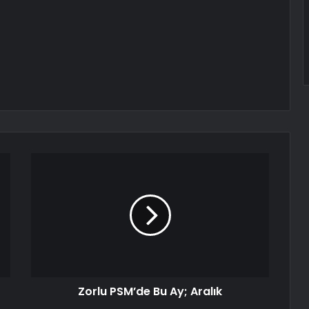
Zorlu PSM’de Bu Ay; Aralık