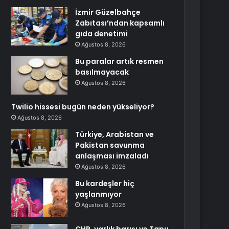
İzmir Güzelbahçe
Zabıtası’ndan kapsamlı
gıda denetimi
Ağustos 8, 2026
Bu paralar artık resmen
basılmayacak
Ağustos 8, 2026
Twilio hissesi bugün neden yükseliyor?
Ağustos 8, 2026
Türkiye, Arabistan ve
Pakistan savunma
anlaşması imzaladı
Ağustos 8, 2026
Bu kardeşler hiç
yaşlanmıyor
Ağustos 8, 2026