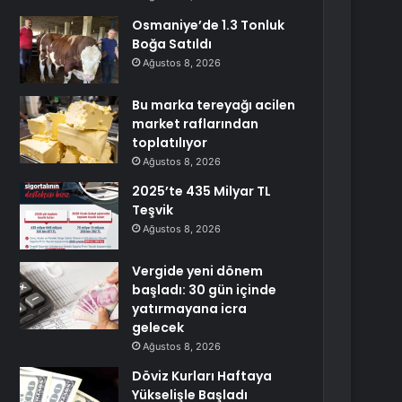
Osmaniye’de 1.3 Tonluk
Boğa Satıldı
Ağustos 8, 2026
Bu marka tereyağı acilen
market raflarından
toplatılıyor
Ağustos 8, 2026
2025’te 435 Milyar TL
Teşvik
Ağustos 8, 2026
Vergide yeni dönem
başladı: 30 gün içinde
yatırmayana icra
gelecek
Ağustos 8, 2026
Döviz Kurları Haftaya
Yükselişle Başladı