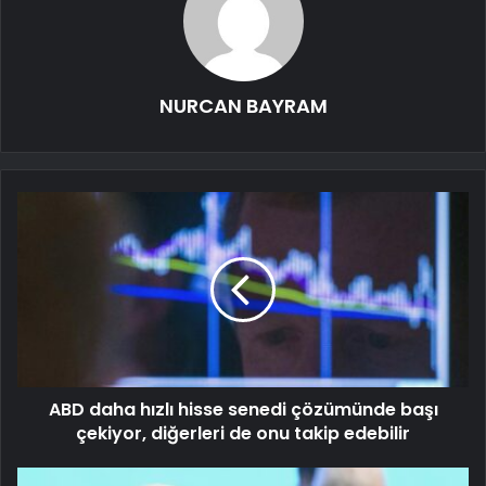
NURCAN BAYRAM
ABD daha hızlı hisse senedi çözümünde başı
çekiyor, diğerleri de onu takip edebilir