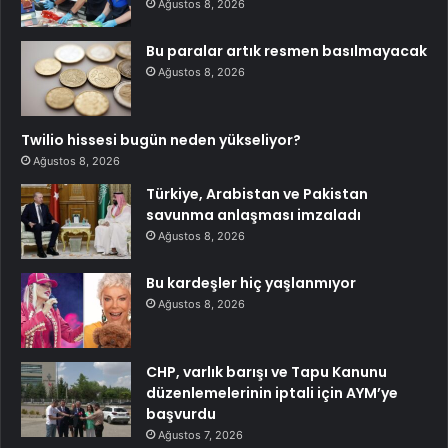
Ağustos 8, 2026
Bu paralar artık resmen basılmayacak
Ağustos 8, 2026
Twilio hissesi bugün neden yükseliyor?
Ağustos 8, 2026
Türkiye, Arabistan ve Pakistan
savunma anlaşması imzaladı
Ağustos 8, 2026
Bu kardeşler hiç yaşlanmıyor
Ağustos 8, 2026
CHP, varlık barışı ve Tapu Kanunu
düzenlemelerinin iptali için AYM’ye
başvurdu
Ağustos 7, 2026