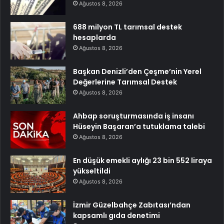
Ağustos 8, 2026
688 milyon TL tarımsal destek
hesaplarda
Ağustos 8, 2026
Başkan Denizli’den Çeşme’nin Yerel
Değerlerine Tarımsal Destek
Ağustos 8, 2026
Ahbap soruşturmasında iş insanı
Hüseyin Başaran’a tutuklama talebi
Ağustos 8, 2026
En düşük emekli aylığı 23 bin 552 liraya
yükseltildi
Ağustos 8, 2026
İzmir Güzelbahçe Zabıtası’ndan
kapsamlı gıda denetimi