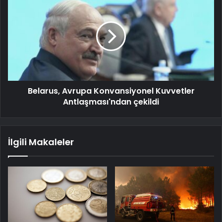
Belarus, Avrupa Konvansiyonel Kuvvetler
Antlaşması'ndan çekildi
İlgili Makaleler