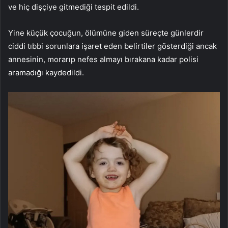
ve hiç dişçiye gitmediği tespit edildi.
Yine küçük çocuğun, ölümüne giden süreçte günlerdir
ciddi tıbbi sorunlara işaret eden belirtiler gösterdiği ancak
annesinin, morarıp nefes almayı bırakana kadar polisi
aramadığı kaydedildi.