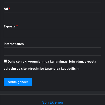
Ad
*
E-posta
*
İnternet sitesi
Daha sonraki yorumlarımda kullanılması için adım, e-posta
adresim ve site adresim bu tarayıcıya kaydedilsin.
Son Eklenen