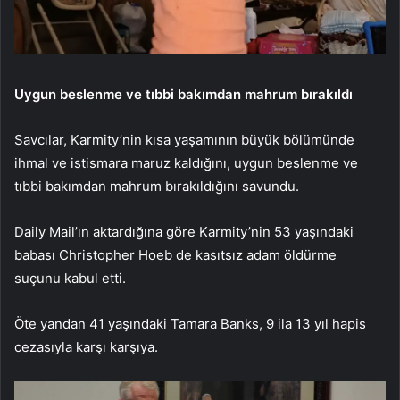
Uygun beslenme ve tıbbi bakımdan mahrum bırakıldı
Savcılar, Karmity’nin kısa yaşamının büyük bölümünde
ihmal ve istismara maruz kaldığını, uygun beslenme ve
tıbbi bakımdan mahrum bırakıldığını savundu.
Daily Mail’ın aktardığına göre Karmity’nin 53 yaşındaki
babası Christopher Hoeb de kasıtsız adam öldürme
suçunu kabul etti.
Öte yandan 41 yaşındaki Tamara Banks, 9 ila 13 yıl hapis
cezasıyla karşı karşıya.