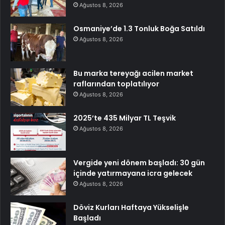
Ağustos 8, 2026
Osmaniye’de 1.3 Tonluk Boğa Satıldı
Ağustos 8, 2026
Bu marka tereyağı acilen market
raflarından toplatılıyor
Ağustos 8, 2026
2025’te 435 Milyar TL Teşvik
Ağustos 8, 2026
Vergide yeni dönem başladı: 30 gün
içinde yatırmayana icra gelecek
Ağustos 8, 2026
Döviz Kurları Haftaya Yükselişle
Başladı