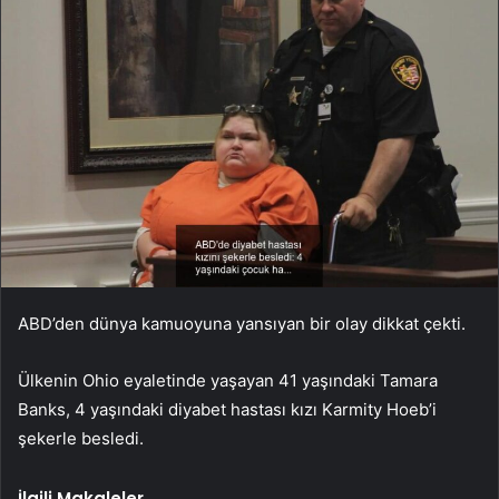
ABD’den dünya kamuoyuna yansıyan bir olay dikkat çekti.
Ülkenin Ohio eyaletinde yaşayan 41 yaşındaki Tamara
Banks, 4 yaşındaki diyabet hastası kızı Karmity Hoeb’i
şekerle besledi.
İlgili Makaleler