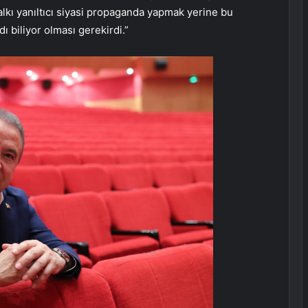
alkı yanıltıcı siyasi propaganda yapmak yerine bu
 biliyor olması gerekirdi.”