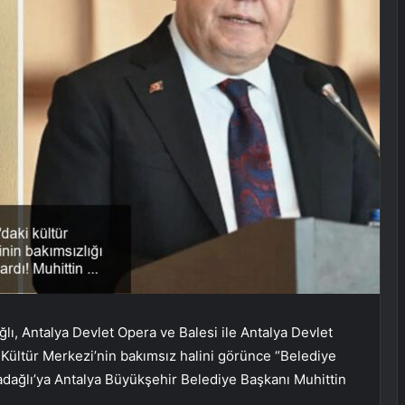
ı, Antalya Devlet Opera ve Balesi ile Antalya Devlet
 Kültür Merkezi’nin bakımsız halini görünce “Belediye
adağlı’ya Antalya Büyükşehir Belediye Başkanı Muhittin