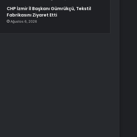
CHP İzmir İl Başkanı Gümrükçü, Tekstil
Fabrikasını Ziyaret Etti
Ağustos 6, 2026