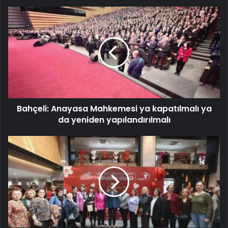
Bahçeli: Anayasa Mahkemesi ya kapatılmalı ya
da yeniden yapılandırılmalı