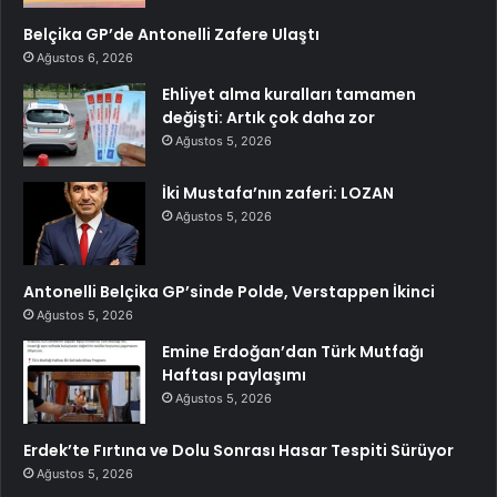
Belçika GP’de Antonelli Zafere Ulaştı
Ağustos 6, 2026
Ehliyet alma kuralları tamamen
değişti: Artık çok daha zor
Ağustos 5, 2026
İki Mustafa’nın zaferi: LOZAN
Ağustos 5, 2026
Antonelli Belçika GP’sinde Polde, Verstappen İkinci
Ağustos 5, 2026
Emine Erdoğan’dan Türk Mutfağı
Haftası paylaşımı
Ağustos 5, 2026
Erdek’te Fırtına ve Dolu Sonrası Hasar Tespiti Sürüyor
Ağustos 5, 2026