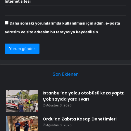
İnternet sitesi
Daha sonraki yorumlarımda kullanılması için adım, e-posta
adresim ve site adresim bu tarayıcıya kaydedilsin.
Son Eklenen
İstanbul’da yolcu otobüsü kaza yaptı:
Çok sayıda yaralı var!
Ağustos 6, 2026
Ordu’da Zabıta Kasap Denetimleri
Ağustos 6, 2026