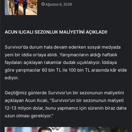
Ağustos 6, 2026
ACUN ILICALI SEZONLUK MALİYETİNİ AÇIKLADI!
Survivor’da durum hala devam ederken sosyal medyada
yeni bir iddia ortaya atıldı. Yarışmacıların aldığı haftalık
faydaları açıklayan rakamlar dudak uçuklatıyor. İddiaya
göre yarışmacılar 60 bin TL ile 100 bin TL arasında kâr elde
ediyor.
Geçtiğimiz günlerde Survivor’un bir sezonunun maliyetini
açıklayan Acun Ilıcalı, “Survivor’un bir sezonunun maliyeti
12-13 milyon dolar, bunu yapmamız için sürenin biraz daha
uzun olması gerekiyor.”