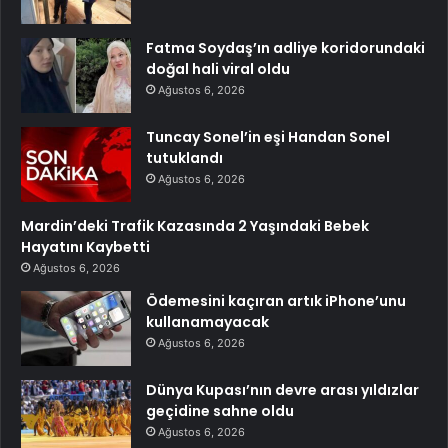
Fatma Soydaş’ın adliye koridorundaki
doğal hali viral oldu
Ağustos 6, 2026
Tuncay Sonel’in eşi Handan Sonel
tutuklandı
Ağustos 6, 2026
Mardin’deki Trafik Kazasında 2 Yaşındaki Bebek
Hayatını Kaybetti
Ağustos 6, 2026
Ödemesini kaçıran artık iPhone’unu
kullanamayacak
Ağustos 6, 2026
Dünya Kupası’nın devre arası yıldızlar
geçidine sahne oldu
Ağustos 6, 2026