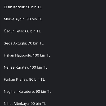
Ersin Korkut: 90 bin TL
Merve Aydın: 90 bin TL
Özgür Tetik: 60 bin TL
Seda Aktuğlu: 70 bin TL
Hakan Hatipoğlu: 100 bin TL
Nefise Karatay: 100 bin TL
Furkan Kızılay: 80 bin TL
Nagihan Karadere: 90 bin TL
Nihat Altınkaya: 90 bin TL