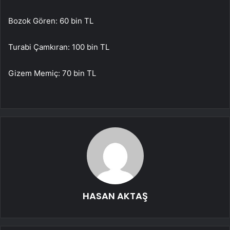
Bozok Gören: 60 bin TL
Turabi Çamkıran: 100 bin TL
Gizem Memiç: 70 bin TL
HASAN AKTAŞ