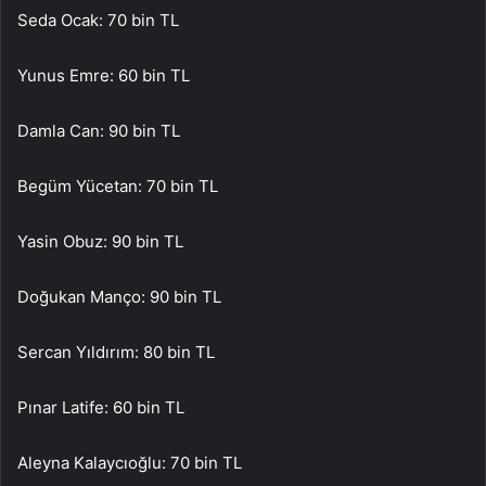
Seda Ocak: 70 bin TL
Yunus Emre: 60 bin TL
Damla Can: 90 bin TL
Begüm Yücetan: 70 bin TL
Yasin Obuz: 90 bin TL
Doğukan Manço: 90 bin TL
Sercan Yıldırım: 80 bin TL
Pınar Latife: 60 bin TL
Aleyna Kalaycıoğlu: 70 bin TL