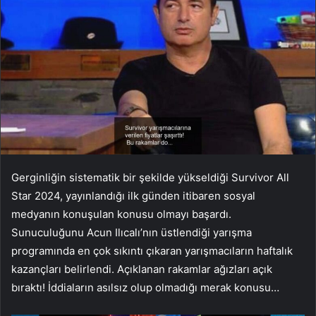
Gerginliğin sistematik bir şekilde yükseldiği Survivor All
Star 2024, yayınlandığı ilk günden itibaren sosyal
medyanın konuşulan konusu olmayı başardı.
Sunuculuğunu Acun Ilıcalı’nın üstlendiği yarışma
programında en çok sıkıntı çıkaran yarışmacıların haftalık
kazançları belirlendi. Açıklanan rakamlar ağızları açık
bıraktı! İddiaların asılsız olup olmadığı merak konusu…