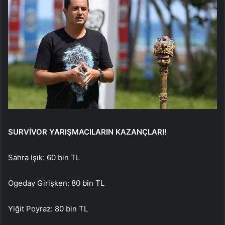
SURVİVOR YARIŞMACILARIN KAZANÇLARI!
Sahra Işık: 60 bin TL
Ogeday Girişken: 80 bin TL
Yiğit Poyraz: 80 bin TL