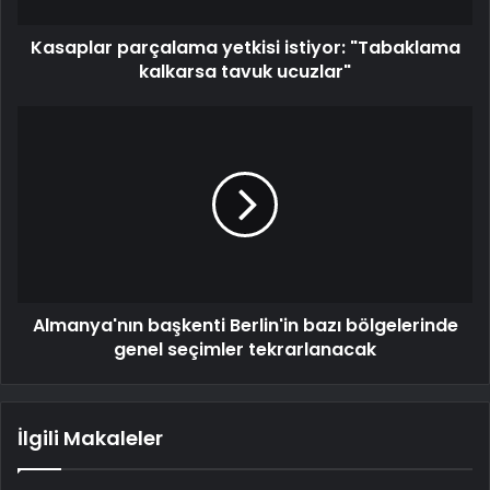
Kasaplar parçalama yetkisi istiyor: "Tabaklama
kalkarsa tavuk ucuzlar"
Almanya'nın başkenti Berlin'in bazı bölgelerinde
genel seçimler tekrarlanacak
İlgili Makaleler