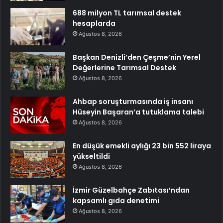
688 milyon TL tarımsal destek
hesaplarda
Ağustos 8, 2026
Başkan Denizli’den Çeşme’nin Yerel
Değerlerine Tarımsal Destek
Ağustos 8, 2026
Ahbap soruşturmasında iş insanı
Hüseyin Başaran’a tutuklama talebi
Ağustos 8, 2026
En düşük emekli aylığı 23 bin 552 liraya
yükseltildi
Ağustos 8, 2026
İzmir Güzelbahçe Zabıtası’ndan
kapsamlı gıda denetimi
Ağustos 8, 2026