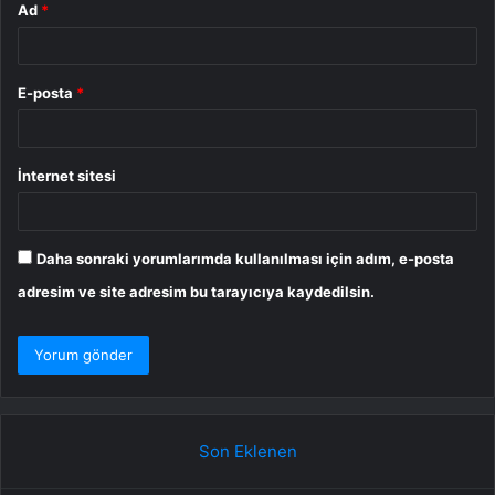
Ad
*
E-posta
*
İnternet sitesi
Daha sonraki yorumlarımda kullanılması için adım, e-posta
adresim ve site adresim bu tarayıcıya kaydedilsin.
Son Eklenen