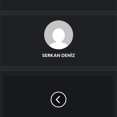
SERKAN DENİZ