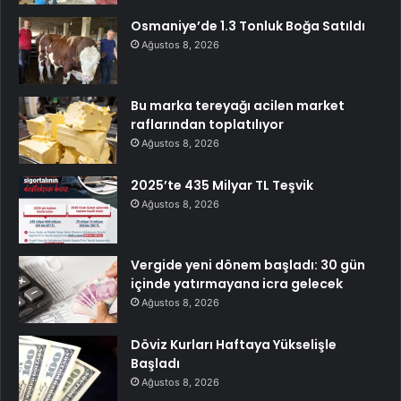
Osmaniye’de 1.3 Tonluk Boğa Satıldı
Ağustos 8, 2026
Bu marka tereyağı acilen market
raflarından toplatılıyor
Ağustos 8, 2026
2025’te 435 Milyar TL Teşvik
Ağustos 8, 2026
Vergide yeni dönem başladı: 30 gün
içinde yatırmayana icra gelecek
Ağustos 8, 2026
Döviz Kurları Haftaya Yükselişle
Başladı
Ağustos 8, 2026